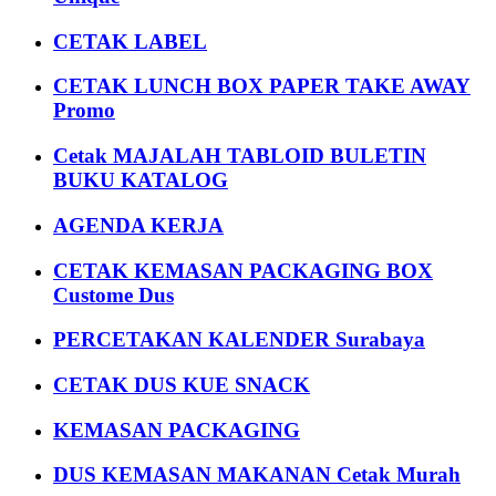
CETAK LABEL
CETAK LUNCH BOX PAPER TAKE AWAY
Promo
Cetak MAJALAH TABLOID BULETIN
BUKU KATALOG
AGENDA KERJA
CETAK KEMASAN PACKAGING BOX
Custome Dus
PERCETAKAN KALENDER Surabaya
CETAK DUS KUE SNACK
KEMASAN PACKAGING
DUS KEMASAN MAKANAN Cetak Murah