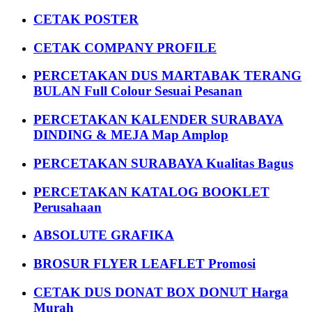
CETAK POSTER
CETAK COMPANY PROFILE
PERCETAKAN DUS MARTABAK TERANG
BULAN Full Colour Sesuai Pesanan
PERCETAKAN KALENDER SURABAYA
DINDING & MEJA Map Amplop
PERCETAKAN SURABAYA Kualitas Bagus
PERCETAKAN KATALOG BOOKLET
Perusahaan
ABSOLUTE GRAFIKA
BROSUR FLYER LEAFLET Promosi
CETAK DUS DONAT BOX DONUT Harga
Murah