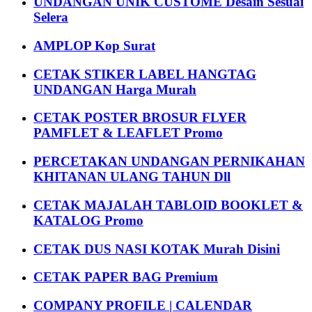
UNDANGAN UNIK CUSTOME Desain Sesuai
Selera
AMPLOP Kop Surat
CETAK STIKER LABEL HANGTAG
UNDANGAN Harga Murah
CETAK POSTER BROSUR FLYER
PAMFLET & LEAFLET Promo
PERCETAKAN UNDANGAN PERNIKAHAN
KHITANAN ULANG TAHUN Dll
CETAK MAJALAH TABLOID BOOKLET &
KATALOG Promo
CETAK DUS NASI KOTAK Murah Disini
CETAK PAPER BAG Premium
COMPANY PROFILE | CALENDAR