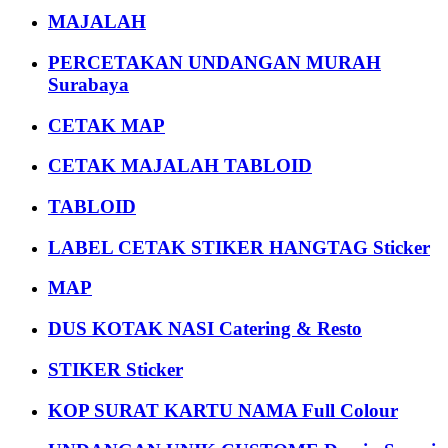
MAJALAH
PERCETAKAN UNDANGAN MURAH
Surabaya
CETAK MAP
CETAK MAJALAH TABLOID
TABLOID
LABEL CETAK STIKER HANGTAG Sticker
MAP
DUS KOTAK NASI Catering & Resto
STIKER Sticker
KOP SURAT KARTU NAMA Full Colour