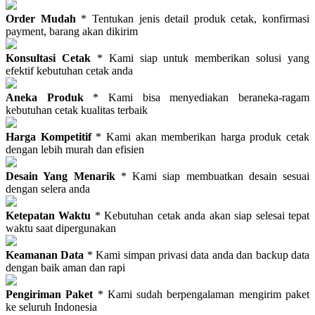
Order Mudah
* Tentukan jenis detail produk cetak, konfirmasi
payment, barang akan dikirim
Konsultasi Cetak
* Kami siap untuk memberikan solusi yang
efektif kebutuhan cetak anda
Aneka Produk
* Kami bisa menyediakan beraneka-ragam
kebutuhan cetak kualitas terbaik
Harga Kompetitif
* Kami akan memberikan harga produk cetak
dengan lebih murah dan efisien
Desain Yang Menarik
* Kami siap membuatkan desain sesuai
dengan selera anda
Ketepatan Waktu
* Kebutuhan cetak anda akan siap selesai tepat
waktu saat dipergunakan
Keamanan Data
* Kami simpan privasi data anda dan backup data
dengan baik aman dan rapi
Pengiriman Paket
* Kami sudah berpengalaman mengirim paket
ke seluruh Indonesia