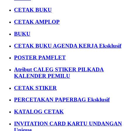
CETAK BUKU
CETAK AMPLOP
BUKU
CETAK BUKU AGENDA KERJA Eksklusif
POSTER PAMFLET
Atribut CALEG STIKER PILKADA
KALENDER PEMILU
CETAK STIKER
PERCETAKAN PAPERBAG Eksklusif
KATALOG CETAK
INVITATION CARD KARTU UNDANGAN
Unique