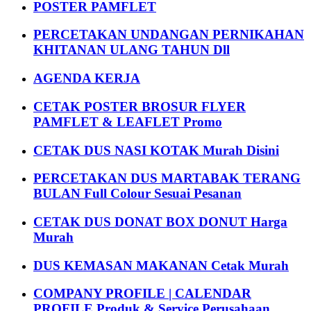
POSTER PAMFLET
PERCETAKAN UNDANGAN PERNIKAHAN
KHITANAN ULANG TAHUN Dll
AGENDA KERJA
CETAK POSTER BROSUR FLYER
PAMFLET & LEAFLET Promo
CETAK DUS NASI KOTAK Murah Disini
PERCETAKAN DUS MARTABAK TERANG
BULAN Full Colour Sesuai Pesanan
CETAK DUS DONAT BOX DONUT Harga
Murah
DUS KEMASAN MAKANAN Cetak Murah
COMPANY PROFILE | CALENDAR
PROFILE Produk & Service Perusahaan