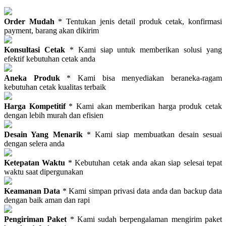
Order Mudah
* Tentukan jenis detail produk cetak, konfirmasi
payment, barang akan dikirim
Konsultasi Cetak
* Kami siap untuk memberikan solusi yang
efektif kebutuhan cetak anda
Aneka Produk
* Kami bisa menyediakan beraneka-ragam
kebutuhan cetak kualitas terbaik
Harga Kompetitif
* Kami akan memberikan harga produk cetak
dengan lebih murah dan efisien
Desain Yang Menarik
* Kami siap membuatkan desain sesuai
dengan selera anda
Ketepatan Waktu
* Kebutuhan cetak anda akan siap selesai tepat
waktu saat dipergunakan
Keamanan Data
* Kami simpan privasi data anda dan backup data
dengan baik aman dan rapi
Pengiriman Paket
* Kami sudah berpengalaman mengirim paket