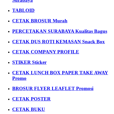
Surabaya
TABLOID
CETAK BROSUR Murah
PERCETAKAN SURABAYA Kualitas Bagus
CETAK DUS ROTI KEMASAN Snack Box
CETAK COMPANY PROFILE
STIKER Sticker
CETAK LUNCH BOX PAPER TAKE AWAY
Promo
BROSUR FLYER LEAFLET Promosi
CETAK POSTER
CETAK BUKU