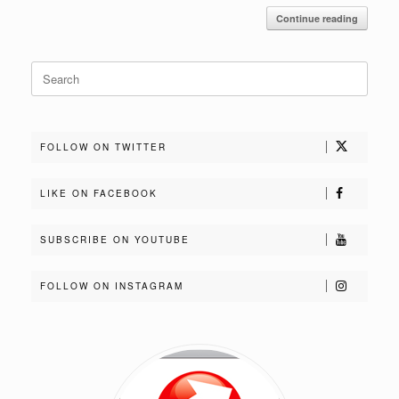
Continue reading
Search
for:
FOLLOW ON TWITTER
LIKE ON FACEBOOK
SUBSCRIBE ON YOUTUBE
FOLLOW ON INSTAGRAM