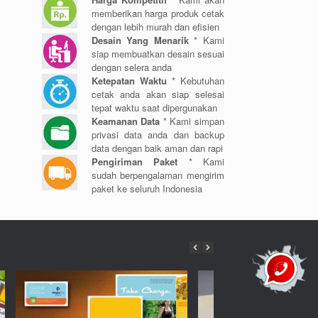
memberikan harga produk cetak
dengan lebih murah dan efisien
Desain Yang Menarik
* Kami
siap membuatkan desain sesuai
dengan selera anda
Ketepatan Waktu
* Kebutuhan
cetak anda akan siap selesai
tepat waktu saat dipergunakan
Keamanan Data
* Kami simpan
privasi data anda dan backup
data dengan baik aman dan rapi
Pengiriman Paket
* Kami
sudah berpengalaman mengirim
paket ke seluruh Indonesia