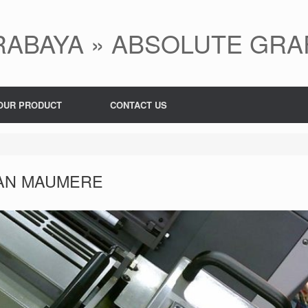
ABAYA » ABSOLUTE GRA
OUR PRODUCT
CONTACT US
AN MAUMERE