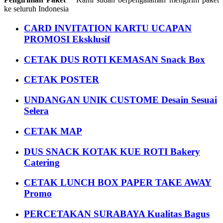
ke seluruh Indonesia
CARD INVITATION KARTU UCAPAN
PROMOSI Eksklusif
CETAK DUS ROTI KEMASAN Snack Box
CETAK POSTER
UNDANGAN UNIK CUSTOME Desain Sesuai
Selera
CETAK MAP
DUS SNACK KOTAK KUE ROTI Bakery
Catering
CETAK LUNCH BOX PAPER TAKE AWAY
Promo
PERCETAKAN SURABAYA Kualitas Bagus