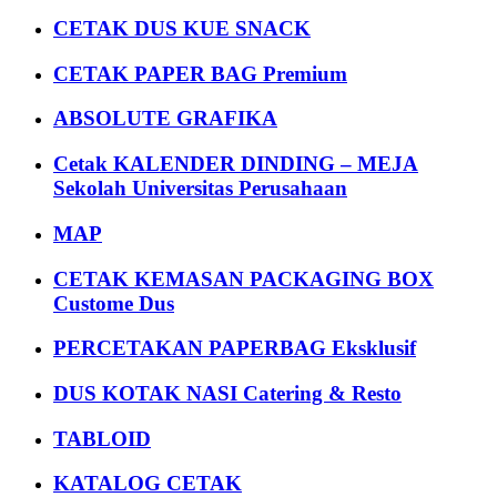
CETAK DUS KUE SNACK
CETAK PAPER BAG Premium
ABSOLUTE GRAFIKA
Cetak KALENDER DINDING – MEJA
Sekolah Universitas Perusahaan
MAP
CETAK KEMASAN PACKAGING BOX
Custome Dus
PERCETAKAN PAPERBAG Eksklusif
DUS KOTAK NASI Catering & Resto
TABLOID
KATALOG CETAK