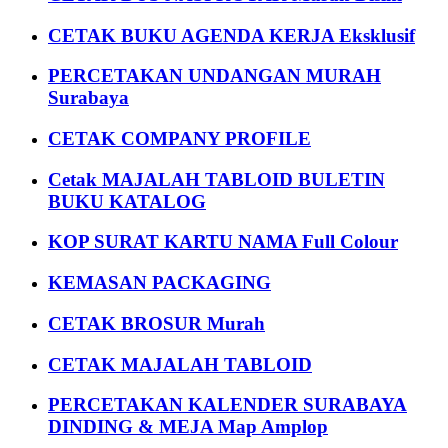
CETAK BUKU AGENDA KERJA Eksklusif
PERCETAKAN UNDANGAN MURAH
Surabaya
CETAK COMPANY PROFILE
Cetak MAJALAH TABLOID BULETIN
BUKU KATALOG
KOP SURAT KARTU NAMA Full Colour
KEMASAN PACKAGING
CETAK BROSUR Murah
CETAK MAJALAH TABLOID
PERCETAKAN KALENDER SURABAYA
DINDING & MEJA Map Amplop