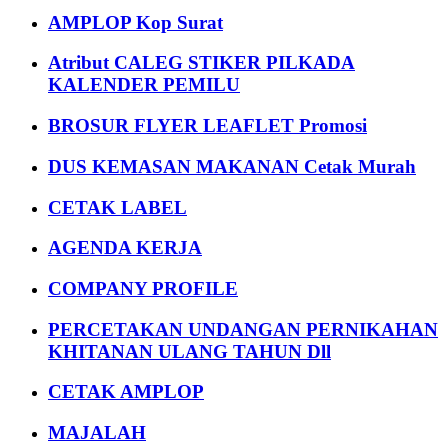
AMPLOP Kop Surat
Atribut CALEG STIKER PILKADA
KALENDER PEMILU
BROSUR FLYER LEAFLET Promosi
DUS KEMASAN MAKANAN Cetak Murah
CETAK LABEL
AGENDA KERJA
COMPANY PROFILE
PERCETAKAN UNDANGAN PERNIKAHAN
KHITANAN ULANG TAHUN Dll
CETAK AMPLOP
MAJALAH