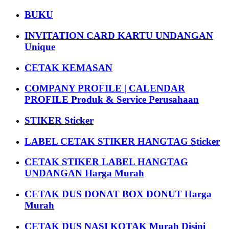
BUKU
INVITATION CARD KARTU UNDANGAN
Unique
CETAK KEMASAN
COMPANY PROFILE | CALENDAR
PROFILE Produk & Service Perusahaan
STIKER Sticker
LABEL CETAK STIKER HANGTAG Sticker
CETAK STIKER LABEL HANGTAG
UNDANGAN Harga Murah
CETAK DUS DONAT BOX DONUT Harga
Murah
CETAK DUS NASI KOTAK Murah Disini