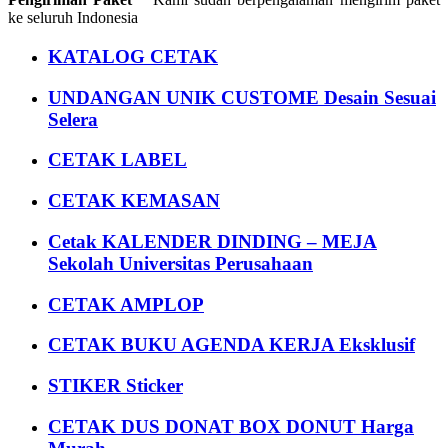
ke seluruh Indonesia
KATALOG CETAK
UNDANGAN UNIK CUSTOME Desain Sesuai
Selera
CETAK LABEL
CETAK KEMASAN
Cetak KALENDER DINDING – MEJA
Sekolah Universitas Perusahaan
CETAK AMPLOP
CETAK BUKU AGENDA KERJA Eksklusif
STIKER Sticker
CETAK DUS DONAT BOX DONUT Harga