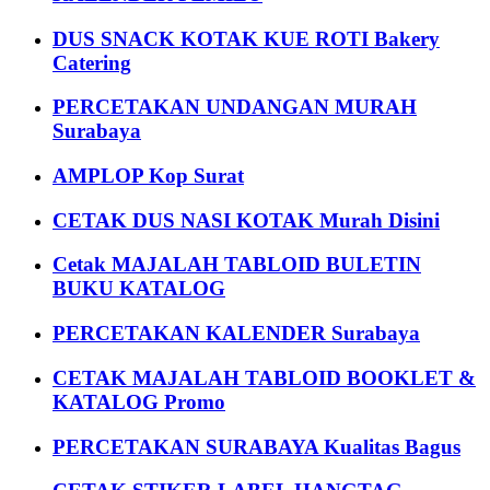
DUS SNACK KOTAK KUE ROTI Bakery
Catering
PERCETAKAN UNDANGAN MURAH
Surabaya
AMPLOP Kop Surat
CETAK DUS NASI KOTAK Murah Disini
Cetak MAJALAH TABLOID BULETIN
BUKU KATALOG
PERCETAKAN KALENDER Surabaya
CETAK MAJALAH TABLOID BOOKLET &
KATALOG Promo
PERCETAKAN SURABAYA Kualitas Bagus