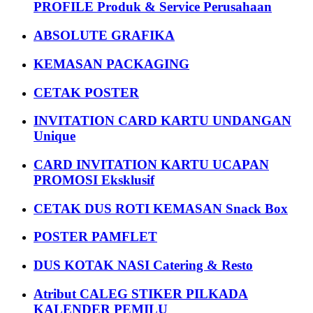
PROFILE Produk & Service Perusahaan
ABSOLUTE GRAFIKA
KEMASAN PACKAGING
CETAK POSTER
INVITATION CARD KARTU UNDANGAN
Unique
CARD INVITATION KARTU UCAPAN
PROMOSI Eksklusif
CETAK DUS ROTI KEMASAN Snack Box
POSTER PAMFLET
DUS KOTAK NASI Catering & Resto
Atribut CALEG STIKER PILKADA
KALENDER PEMILU