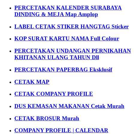
PERCETAKAN KALENDER SURABAYA
DINDING & MEJA Map Amplop
LABEL CETAK STIKER HANGTAG Sticker
KOP SURAT KARTU NAMA Full Colour
PERCETAKAN UNDANGAN PERNIKAHAN
KHITANAN ULANG TAHUN Dll
PERCETAKAN PAPERBAG Eksklusif
CETAK MAP
CETAK COMPANY PROFILE
DUS KEMASAN MAKANAN Cetak Murah
CETAK BROSUR Murah
COMPANY PROFILE | CALENDAR