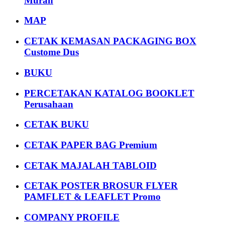
Murah
MAP
CETAK KEMASAN PACKAGING BOX
Custome Dus
BUKU
PERCETAKAN KATALOG BOOKLET
Perusahaan
CETAK BUKU
CETAK PAPER BAG Premium
CETAK MAJALAH TABLOID
CETAK POSTER BROSUR FLYER
PAMFLET & LEAFLET Promo
COMPANY PROFILE