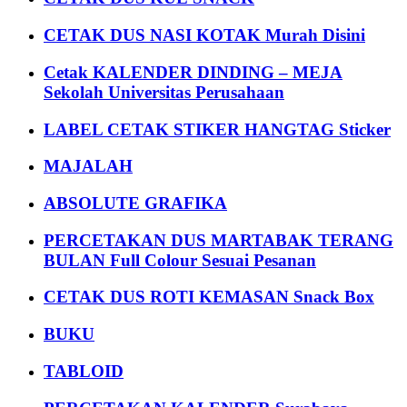
CETAK DUS NASI KOTAK Murah Disini
Cetak KALENDER DINDING – MEJA
Sekolah Universitas Perusahaan
LABEL CETAK STIKER HANGTAG Sticker
MAJALAH
ABSOLUTE GRAFIKA
PERCETAKAN DUS MARTABAK TERANG
BULAN Full Colour Sesuai Pesanan
CETAK DUS ROTI KEMASAN Snack Box
BUKU
TABLOID