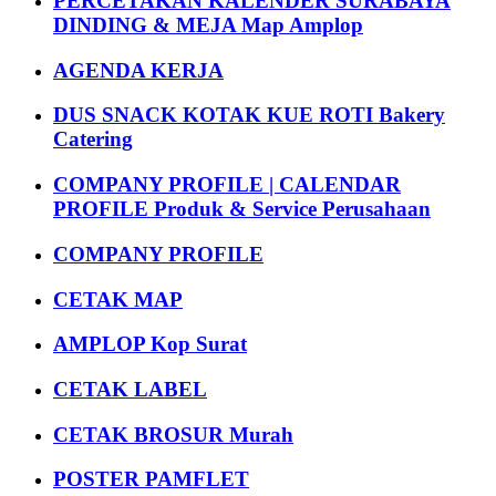
PERCETAKAN KALENDER SURABAYA
DINDING & MEJA Map Amplop
AGENDA KERJA
DUS SNACK KOTAK KUE ROTI Bakery
Catering
COMPANY PROFILE | CALENDAR
PROFILE Produk & Service Perusahaan
COMPANY PROFILE
CETAK MAP
AMPLOP Kop Surat
CETAK LABEL
CETAK BROSUR Murah
POSTER PAMFLET