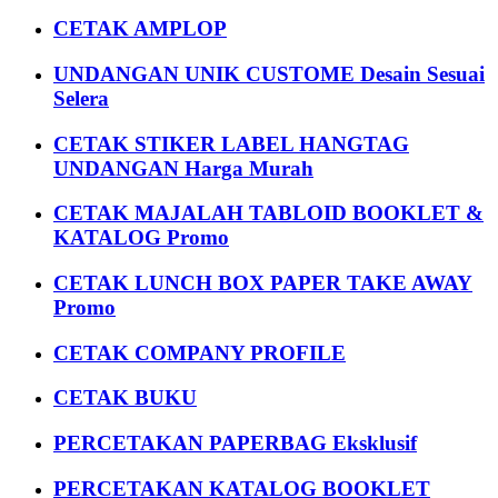
CETAK AMPLOP
UNDANGAN UNIK CUSTOME Desain Sesuai
Selera
CETAK STIKER LABEL HANGTAG
UNDANGAN Harga Murah
CETAK MAJALAH TABLOID BOOKLET &
KATALOG Promo
CETAK LUNCH BOX PAPER TAKE AWAY
Promo
CETAK COMPANY PROFILE
CETAK BUKU
PERCETAKAN PAPERBAG Eksklusif
PERCETAKAN KATALOG BOOKLET