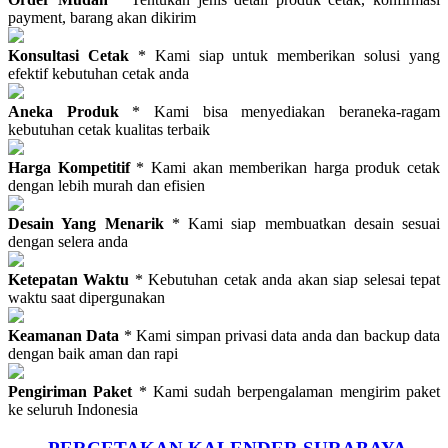
payment, barang akan dikirim
Konsultasi Cetak
* Kami siap untuk memberikan solusi yang
efektif kebutuhan cetak anda
Aneka Produk
* Kami bisa menyediakan beraneka-ragam
kebutuhan cetak kualitas terbaik
Harga Kompetitif
* Kami akan memberikan harga produk cetak
dengan lebih murah dan efisien
Desain Yang Menarik
* Kami siap membuatkan desain sesuai
dengan selera anda
Ketepatan Waktu
* Kebutuhan cetak anda akan siap selesai tepat
waktu saat dipergunakan
Keamanan Data
* Kami simpan privasi data anda dan backup data
dengan baik aman dan rapi
Pengiriman Paket
* Kami sudah berpengalaman mengirim paket
ke seluruh Indonesia