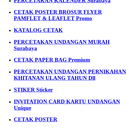
PERCETAKAN KALENDER Surabaya
CETAK POSTER BROSUR FLYER
PAMFLET & LEAFLET Promo
KATALOG CETAK
PERCETAKAN UNDANGAN MURAH
Surabaya
CETAK PAPER BAG Premium
PERCETAKAN UNDANGAN PERNIKAHAN
KHITANAN ULANG TAHUN Dll
STIKER Sticker
INVITATION CARD KARTU UNDANGAN
Unique
CETAK POSTER