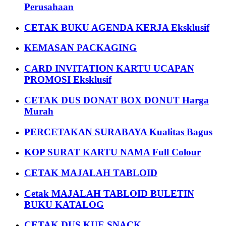
Perusahaan
CETAK BUKU AGENDA KERJA Eksklusif
KEMASAN PACKAGING
CARD INVITATION KARTU UCAPAN
PROMOSI Eksklusif
CETAK DUS DONAT BOX DONUT Harga
Murah
PERCETAKAN SURABAYA Kualitas Bagus
KOP SURAT KARTU NAMA Full Colour
CETAK MAJALAH TABLOID
Cetak MAJALAH TABLOID BULETIN
BUKU KATALOG
CETAK DUS KUE SNACK