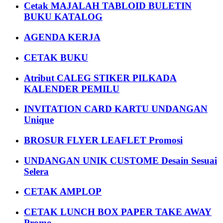
Cetak MAJALAH TABLOID BULETIN
BUKU KATALOG
AGENDA KERJA
CETAK BUKU
Atribut CALEG STIKER PILKADA
KALENDER PEMILU
INVITATION CARD KARTU UNDANGAN
Unique
BROSUR FLYER LEAFLET Promosi
UNDANGAN UNIK CUSTOME Desain Sesuai
Selera
CETAK AMPLOP
CETAK LUNCH BOX PAPER TAKE AWAY
Promo