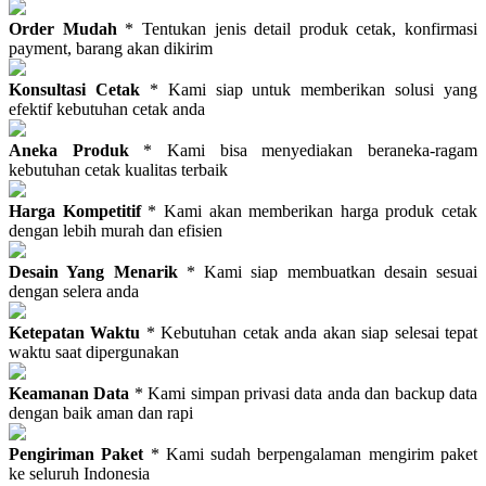
Order Mudah
* Tentukan jenis detail produk cetak, konfirmasi
payment, barang akan dikirim
Konsultasi Cetak
* Kami siap untuk memberikan solusi yang
efektif kebutuhan cetak anda
Aneka Produk
* Kami bisa menyediakan beraneka-ragam
kebutuhan cetak kualitas terbaik
Harga Kompetitif
* Kami akan memberikan harga produk cetak
dengan lebih murah dan efisien
Desain Yang Menarik
* Kami siap membuatkan desain sesuai
dengan selera anda
Ketepatan Waktu
* Kebutuhan cetak anda akan siap selesai tepat
waktu saat dipergunakan
Keamanan Data
* Kami simpan privasi data anda dan backup data
dengan baik aman dan rapi
Pengiriman Paket
* Kami sudah berpengalaman mengirim paket
ke seluruh Indonesia