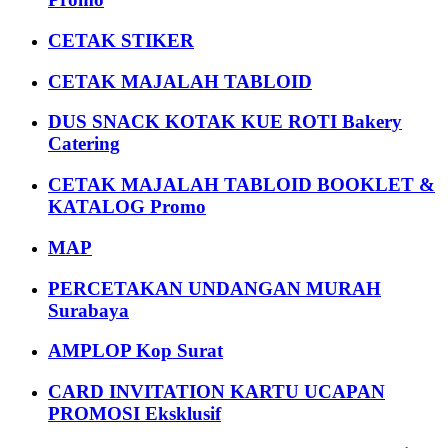
CETAK STIKER
CETAK MAJALAH TABLOID
DUS SNACK KOTAK KUE ROTI Bakery
Catering
CETAK MAJALAH TABLOID BOOKLET &
KATALOG Promo
MAP
PERCETAKAN UNDANGAN MURAH
Surabaya
AMPLOP Kop Surat
CARD INVITATION KARTU UCAPAN
PROMOSI Eksklusif