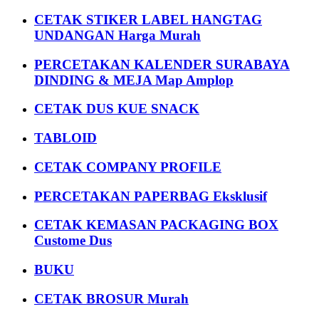
CETAK STIKER LABEL HANGTAG
UNDANGAN Harga Murah
PERCETAKAN KALENDER SURABAYA
DINDING & MEJA Map Amplop
CETAK DUS KUE SNACK
TABLOID
CETAK COMPANY PROFILE
PERCETAKAN PAPERBAG Eksklusif
CETAK KEMASAN PACKAGING BOX
Custome Dus
BUKU
CETAK BROSUR Murah