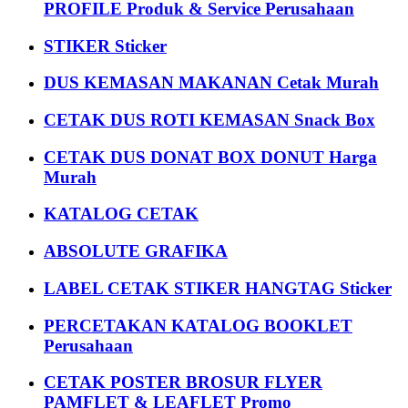
PROFILE Produk & Service Perusahaan
STIKER Sticker
DUS KEMASAN MAKANAN Cetak Murah
CETAK DUS ROTI KEMASAN Snack Box
CETAK DUS DONAT BOX DONUT Harga
Murah
KATALOG CETAK
ABSOLUTE GRAFIKA
LABEL CETAK STIKER HANGTAG Sticker
PERCETAKAN KATALOG BOOKLET
Perusahaan
CETAK POSTER BROSUR FLYER
PAMFLET & LEAFLET Promo