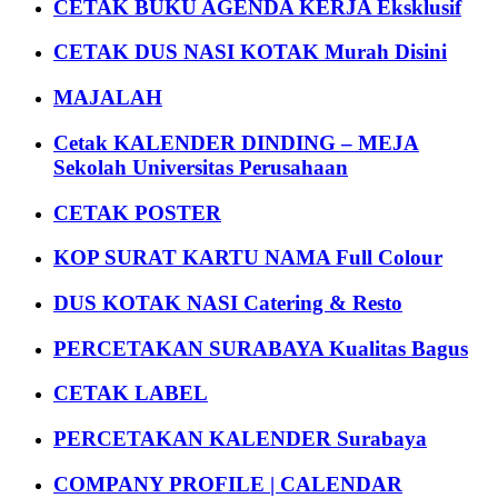
CETAK BUKU AGENDA KERJA Eksklusif
CETAK DUS NASI KOTAK Murah Disini
MAJALAH
Cetak KALENDER DINDING – MEJA
Sekolah Universitas Perusahaan
CETAK POSTER
KOP SURAT KARTU NAMA Full Colour
DUS KOTAK NASI Catering & Resto
PERCETAKAN SURABAYA Kualitas Bagus
CETAK LABEL
PERCETAKAN KALENDER Surabaya
COMPANY PROFILE | CALENDAR