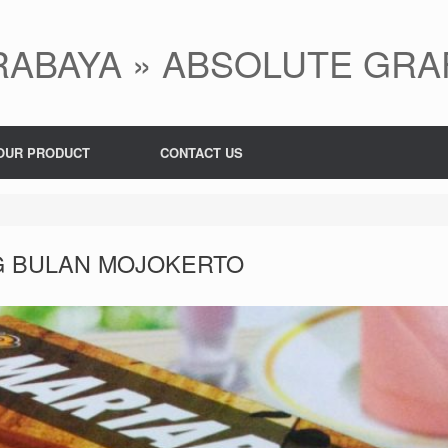
ABAYA » ABSOLUTE GRA
OUR PRODUCT
CONTACT US
G BULAN MOJOKERTO