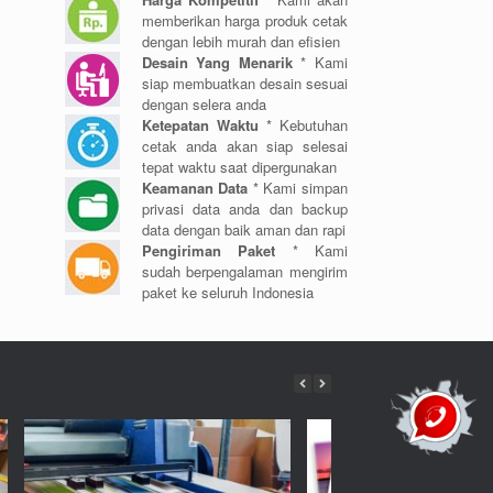
memberikan harga produk cetak
dengan lebih murah dan efisien
Desain Yang Menarik
* Kami
siap membuatkan desain sesuai
dengan selera anda
Ketepatan Waktu
* Kebutuhan
cetak anda akan siap selesai
tepat waktu saat dipergunakan
Keamanan Data
* Kami simpan
privasi data anda dan backup
data dengan baik aman dan rapi
Pengiriman Paket
* Kami
sudah berpengalaman mengirim
paket ke seluruh Indonesia