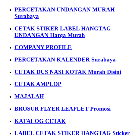
PERCETAKAN UNDANGAN MURAH
Surabaya
CETAK STIKER LABEL HANGTAG
UNDANGAN Harga Murah
COMPANY PROFILE
PERCETAKAN KALENDER Surabaya
CETAK DUS NASI KOTAK Murah Disini
CETAK AMPLOP
MAJALAH
BROSUR FLYER LEAFLET Promosi
KATALOG CETAK
LABEL CETAK STIKER HANGTAG Sticker