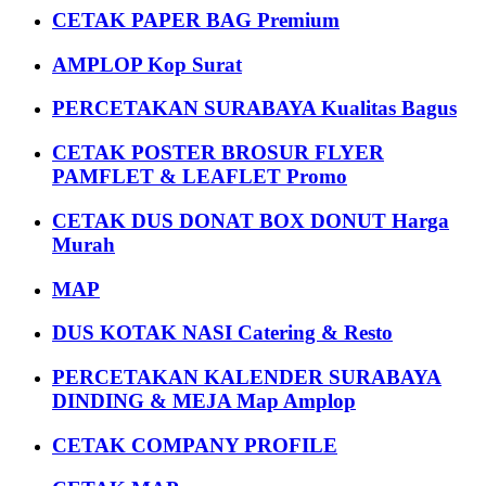
CETAK PAPER BAG Premium
AMPLOP Kop Surat
PERCETAKAN SURABAYA Kualitas Bagus
CETAK POSTER BROSUR FLYER
PAMFLET & LEAFLET Promo
CETAK DUS DONAT BOX DONUT Harga
Murah
MAP
DUS KOTAK NASI Catering & Resto
PERCETAKAN KALENDER SURABAYA
DINDING & MEJA Map Amplop
CETAK COMPANY PROFILE