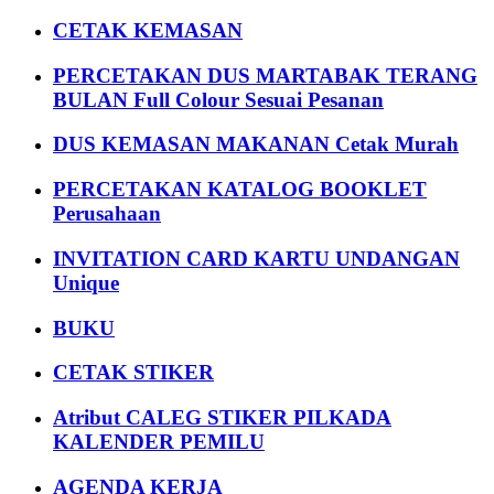
CETAK KEMASAN
PERCETAKAN DUS MARTABAK TERANG
BULAN Full Colour Sesuai Pesanan
DUS KEMASAN MAKANAN Cetak Murah
PERCETAKAN KATALOG BOOKLET
Perusahaan
INVITATION CARD KARTU UNDANGAN
Unique
BUKU
CETAK STIKER
Atribut CALEG STIKER PILKADA
KALENDER PEMILU
AGENDA KERJA