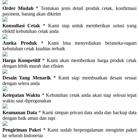
Order Mudah
* Tentukan jenis detail produk cetak, konfirmasi
payment, barang akan dikirim
Konsultasi Cetak
* Kami siap untuk memberikan solusi yang
efektif kebutuhan cetak anda
Aneka Produk
* Kami bisa menyediakan beraneka-ragam
kebutuhan cetak kualitas terbaik
Harga Kompetitif
* Kami akan memberikan harga produk cetak
dengan lebih murah dan efisien
Desain Yang Menarik
* Kami siap membuatkan desain sesuai
dengan selera anda
Ketepatan Waktu
* Kebutuhan cetak anda akan siap selesai tepat
waktu saat dipergunakan
Keamanan Data
* Kami simpan privasi data anda dan backup data
dengan baik aman dan rapi
Pengiriman Paket
* Kami sudah berpengalaman mengirim paket
ke seluruh Indonesia