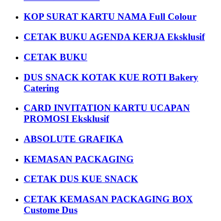
KOP SURAT KARTU NAMA Full Colour
CETAK BUKU AGENDA KERJA Eksklusif
CETAK BUKU
DUS SNACK KOTAK KUE ROTI Bakery
Catering
CARD INVITATION KARTU UCAPAN
PROMOSI Eksklusif
ABSOLUTE GRAFIKA
KEMASAN PACKAGING
CETAK DUS KUE SNACK
CETAK KEMASAN PACKAGING BOX
Custome Dus