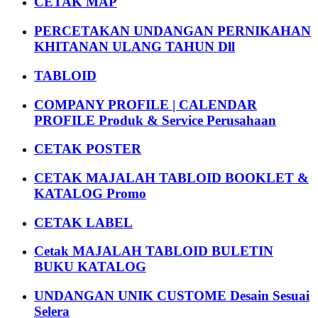
CETAK MAP
PERCETAKAN UNDANGAN PERNIKAHAN
KHITANAN ULANG TAHUN Dll
TABLOID
COMPANY PROFILE | CALENDAR
PROFILE Produk & Service Perusahaan
CETAK POSTER
CETAK MAJALAH TABLOID BOOKLET &
KATALOG Promo
CETAK LABEL
Cetak MAJALAH TABLOID BULETIN
BUKU KATALOG
UNDANGAN UNIK CUSTOME Desain Sesuai
Selera