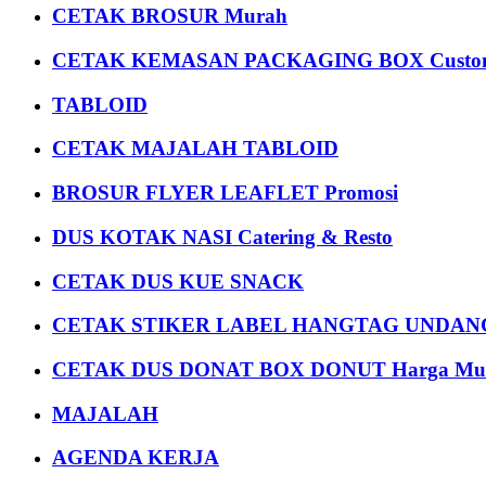
CETAK BROSUR Murah
CETAK KEMASAN PACKAGING BOX Custom
TABLOID
CETAK MAJALAH TABLOID
BROSUR FLYER LEAFLET Promosi
DUS KOTAK NASI Catering & Resto
CETAK DUS KUE SNACK
CETAK STIKER LABEL HANGTAG UNDANG
CETAK DUS DONAT BOX DONUT Harga Mu
MAJALAH
AGENDA KERJA