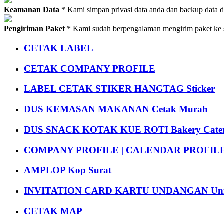
Keamanan Data
* Kami simpan privasi data anda dan backup data 
Pengiriman Paket
* Kami sudah berpengalaman mengirim paket ke s
CETAK LABEL
CETAK COMPANY PROFILE
LABEL CETAK STIKER HANGTAG Sticker
DUS KEMASAN MAKANAN Cetak Murah
DUS SNACK KOTAK KUE ROTI Bakery Cater
COMPANY PROFILE | CALENDAR PROFILE Pr
AMPLOP Kop Surat
INVITATION CARD KARTU UNDANGAN Uni
CETAK MAP