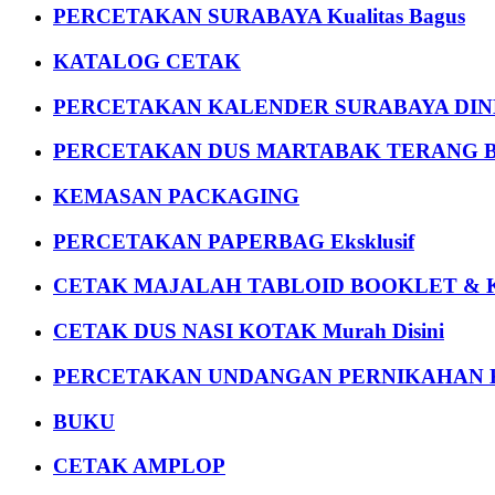
PERCETAKAN SURABAYA Kualitas Bagus
KATALOG CETAK
PERCETAKAN KALENDER SURABAYA DIND
PERCETAKAN DUS MARTABAK TERANG BULAN
KEMASAN PACKAGING
PERCETAKAN PAPERBAG Eksklusif
CETAK MAJALAH TABLOID BOOKLET & 
CETAK DUS NASI KOTAK Murah Disini
PERCETAKAN UNDANGAN PERNIKAHAN K
BUKU
CETAK AMPLOP