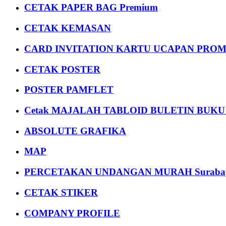
CETAK PAPER BAG Premium
CETAK KEMASAN
CARD INVITATION KARTU UCAPAN PROMOS
CETAK POSTER
POSTER PAMFLET
Cetak MAJALAH TABLOID BULETIN BUK
ABSOLUTE GRAFIKA
MAP
PERCETAKAN UNDANGAN MURAH Suraba
CETAK STIKER
COMPANY PROFILE