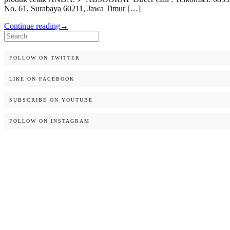
No. 61, Surabaya 60211, Jawa Timur […]
Continue reading
→
Search
for:
FOLLOW ON TWITTER
LIKE ON FACEBOOK
SUBSCRIBE ON YOUTUBE
FOLLOW ON INSTAGRAM