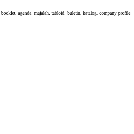
booklet, agenda, majalah, tabloid, buletin, katalog, company profile,