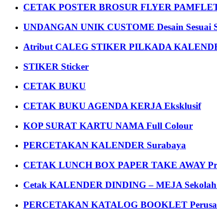
CETAK POSTER BROSUR FLYER PAMFLET
UNDANGAN UNIK CUSTOME Desain Sesuai S
Atribut CALEG STIKER PILKADA KALEN
STIKER Sticker
CETAK BUKU
CETAK BUKU AGENDA KERJA Eksklusif
KOP SURAT KARTU NAMA Full Colour
PERCETAKAN KALENDER Surabaya
CETAK LUNCH BOX PAPER TAKE AWAY P
Cetak KALENDER DINDING – MEJA Sekolah Un
PERCETAKAN KATALOG BOOKLET Perusa