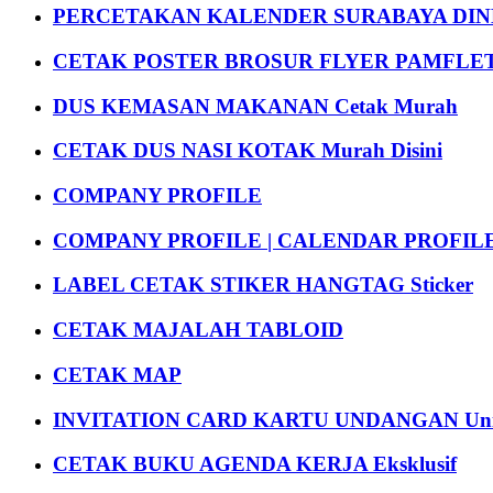
PERCETAKAN KALENDER SURABAYA DIND
CETAK POSTER BROSUR FLYER PAMFLET
DUS KEMASAN MAKANAN Cetak Murah
CETAK DUS NASI KOTAK Murah Disini
COMPANY PROFILE
COMPANY PROFILE | CALENDAR PROFILE Pr
LABEL CETAK STIKER HANGTAG Sticker
CETAK MAJALAH TABLOID
CETAK MAP
INVITATION CARD KARTU UNDANGAN Uni
CETAK BUKU AGENDA KERJA Eksklusif