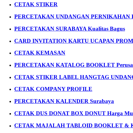
CETAK STIKER
PERCETAKAN UNDANGAN PERNIKAHAN K
PERCETAKAN SURABAYA Kualitas Bagus
CARD INVITATION KARTU UCAPAN PROMOS
CETAK KEMASAN
PERCETAKAN KATALOG BOOKLET Perusa
CETAK STIKER LABEL HANGTAG UNDANG
CETAK COMPANY PROFILE
PERCETAKAN KALENDER Surabaya
CETAK DUS DONAT BOX DONUT Harga Mu
CETAK MAJALAH TABLOID BOOKLET & 