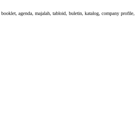
booklet, agenda, majalah, tabloid, buletin, katalog, company profile,