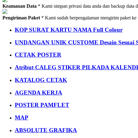
Keamanan Data
* Kami simpan privasi data anda dan backup data 
Pengiriman Paket
* Kami sudah berpengalaman mengirim paket ke s
KOP SURAT KARTU NAMA Full Colour
UNDANGAN UNIK CUSTOME Desain Sesuai S
CETAK POSTER
Atribut CALEG STIKER PILKADA KALEN
KATALOG CETAK
AGENDA KERJA
POSTER PAMFLET
MAP
ABSOLUTE GRAFIKA