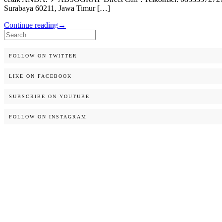
Surabaya 60211, Jawa Timur […]
Continue reading
→
Search
for:
FOLLOW ON TWITTER
LIKE ON FACEBOOK
SUBSCRIBE ON YOUTUBE
FOLLOW ON INSTAGRAM