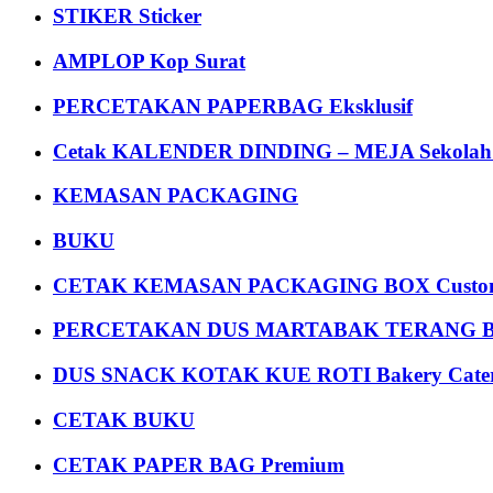
STIKER Sticker
AMPLOP Kop Surat
PERCETAKAN PAPERBAG Eksklusif
Cetak KALENDER DINDING – MEJA Sekolah Un
KEMASAN PACKAGING
BUKU
CETAK KEMASAN PACKAGING BOX Custom
PERCETAKAN DUS MARTABAK TERANG BULAN
DUS SNACK KOTAK KUE ROTI Bakery Cater
CETAK BUKU
CETAK PAPER BAG Premium