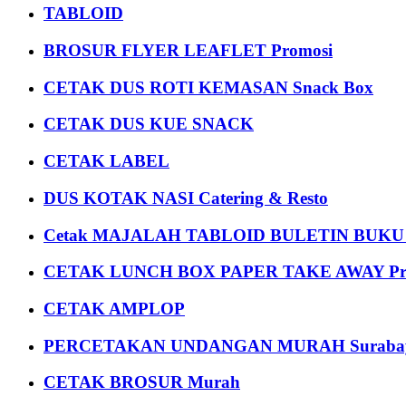
TABLOID
BROSUR FLYER LEAFLET Promosi
CETAK DUS ROTI KEMASAN Snack Box
CETAK DUS KUE SNACK
CETAK LABEL
DUS KOTAK NASI Catering & Resto
Cetak MAJALAH TABLOID BULETIN BUK
CETAK LUNCH BOX PAPER TAKE AWAY P
CETAK AMPLOP
PERCETAKAN UNDANGAN MURAH Suraba
CETAK BROSUR Murah