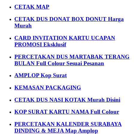
CETAK MAP
CETAK DUS DONAT BOX DONUT Harga
Murah
CARD INVITATION KARTU UCAPAN
PROMOSI Eksklusif
PERCETAKAN DUS MARTABAK TERANG
BULAN Full Colour Sesuai Pesanan
AMPLOP Kop Surat
KEMASAN PACKAGING
CETAK DUS NASI KOTAK Murah Disini
KOP SURAT KARTU NAMA Full Colour
PERCETAKAN KALENDER SURABAYA
DINDING & MEJA Map Amplop