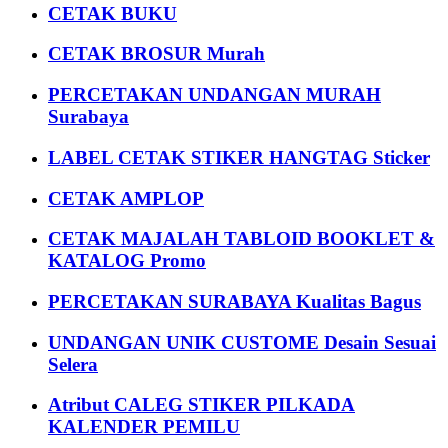
CETAK BUKU
CETAK BROSUR Murah
PERCETAKAN UNDANGAN MURAH
Surabaya
LABEL CETAK STIKER HANGTAG Sticker
CETAK AMPLOP
CETAK MAJALAH TABLOID BOOKLET &
KATALOG Promo
PERCETAKAN SURABAYA Kualitas Bagus
UNDANGAN UNIK CUSTOME Desain Sesuai
Selera
Atribut CALEG STIKER PILKADA
KALENDER PEMILU