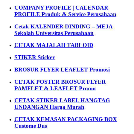
COMPANY PROFILE | CALENDAR
PROFILE Produk & Service Perusahaan
Cetak KALENDER DINDING – MEJA
Sekolah Universitas Perusahaan
CETAK MAJALAH TABLOID
STIKER Sticker
BROSUR FLYER LEAFLET Promosi
CETAK POSTER BROSUR FLYER
PAMFLET & LEAFLET Promo
CETAK STIKER LABEL HANGTAG
UNDANGAN Harga Murah
CETAK KEMASAN PACKAGING BOX
Custome Dus