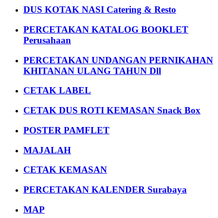
DUS KOTAK NASI Catering & Resto
PERCETAKAN KATALOG BOOKLET
Perusahaan
PERCETAKAN UNDANGAN PERNIKAHAN
KHITANAN ULANG TAHUN Dll
CETAK LABEL
CETAK DUS ROTI KEMASAN Snack Box
POSTER PAMFLET
MAJALAH
CETAK KEMASAN
PERCETAKAN KALENDER Surabaya
MAP