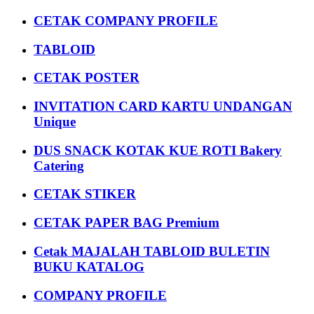
CETAK COMPANY PROFILE
TABLOID
CETAK POSTER
INVITATION CARD KARTU UNDANGAN
Unique
DUS SNACK KOTAK KUE ROTI Bakery
Catering
CETAK STIKER
CETAK PAPER BAG Premium
Cetak MAJALAH TABLOID BULETIN
BUKU KATALOG
COMPANY PROFILE