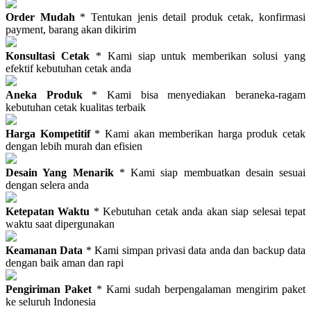
Order Mudah
* Tentukan jenis detail produk cetak, konfirmasi
payment, barang akan dikirim
Konsultasi Cetak
* Kami siap untuk memberikan solusi yang
efektif kebutuhan cetak anda
Aneka Produk
* Kami bisa menyediakan beraneka-ragam
kebutuhan cetak kualitas terbaik
Harga Kompetitif
* Kami akan memberikan harga produk cetak
dengan lebih murah dan efisien
Desain Yang Menarik
* Kami siap membuatkan desain sesuai
dengan selera anda
Ketepatan Waktu
* Kebutuhan cetak anda akan siap selesai tepat
waktu saat dipergunakan
Keamanan Data
* Kami simpan privasi data anda dan backup data
dengan baik aman dan rapi
Pengiriman Paket
* Kami sudah berpengalaman mengirim paket
ke seluruh Indonesia