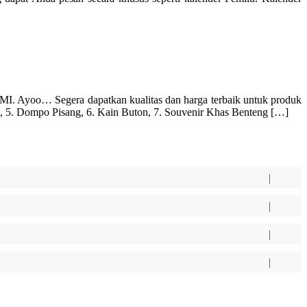
yoo… Segera dapatkan kualitas dan harga terbaik untuk produk
, 5. Dompo Pisang, 6. Kain Buton, 7. Souvenir Khas Benteng […]