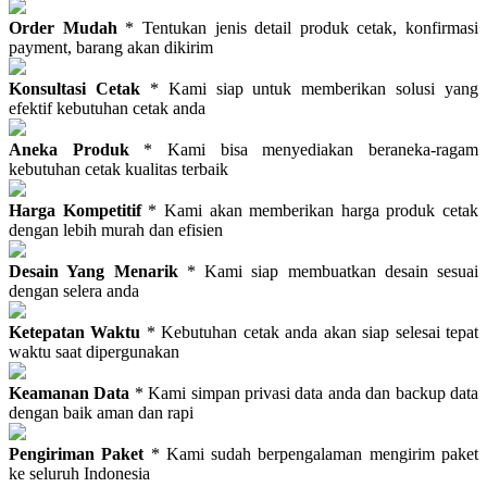
Order Mudah
* Tentukan jenis detail produk cetak, konfirmasi
payment, barang akan dikirim
Konsultasi Cetak
* Kami siap untuk memberikan solusi yang
efektif kebutuhan cetak anda
Aneka Produk
* Kami bisa menyediakan beraneka-ragam
kebutuhan cetak kualitas terbaik
Harga Kompetitif
* Kami akan memberikan harga produk cetak
dengan lebih murah dan efisien
Desain Yang Menarik
* Kami siap membuatkan desain sesuai
dengan selera anda
Ketepatan Waktu
* Kebutuhan cetak anda akan siap selesai tepat
waktu saat dipergunakan
Keamanan Data
* Kami simpan privasi data anda dan backup data
dengan baik aman dan rapi
Pengiriman Paket
* Kami sudah berpengalaman mengirim paket
ke seluruh Indonesia