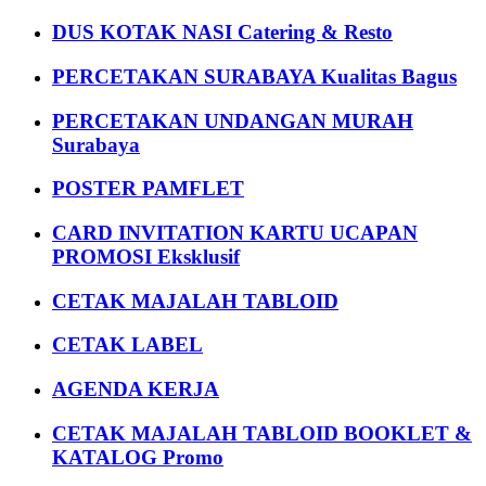
DUS KOTAK NASI Catering & Resto
PERCETAKAN SURABAYA Kualitas Bagus
PERCETAKAN UNDANGAN MURAH
Surabaya
POSTER PAMFLET
CARD INVITATION KARTU UCAPAN
PROMOSI Eksklusif
CETAK MAJALAH TABLOID
CETAK LABEL
AGENDA KERJA
CETAK MAJALAH TABLOID BOOKLET &
KATALOG Promo