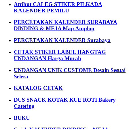
Atribut CALEG STIKER PILKADA
KALENDER PEMILU
PERCETAKAN KALENDER SURABAYA
DINDING & MEJA Map Amplop
PERCETAKAN KALENDER Surabaya
CETAK STIKER LABEL HANGTAG
UNDANGAN Harga Murah
UNDANGAN UNIK CUSTOME Desain Sesuai
Selera
KATALOG CETAK
DUS SNACK KOTAK KUE ROTI Bakery
Catering
BUKU