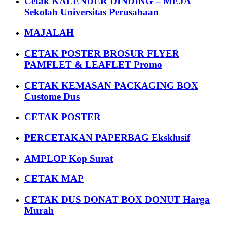
Cetak KALENDER DINDING – MEJA
Sekolah Universitas Perusahaan
MAJALAH
CETAK POSTER BROSUR FLYER
PAMFLET & LEAFLET Promo
CETAK KEMASAN PACKAGING BOX
Custome Dus
CETAK POSTER
PERCETAKAN PAPERBAG Eksklusif
AMPLOP Kop Surat
CETAK MAP
CETAK DUS DONAT BOX DONUT Harga
Murah