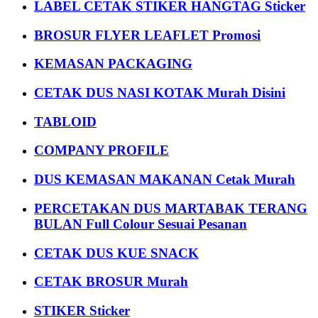
LABEL CETAK STIKER HANGTAG Sticker
BROSUR FLYER LEAFLET Promosi
KEMASAN PACKAGING
CETAK DUS NASI KOTAK Murah Disini
TABLOID
COMPANY PROFILE
DUS KEMASAN MAKANAN Cetak Murah
PERCETAKAN DUS MARTABAK TERANG
BULAN Full Colour Sesuai Pesanan
CETAK DUS KUE SNACK
CETAK BROSUR Murah
STIKER Sticker