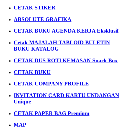
CETAK STIKER
ABSOLUTE GRAFIKA
CETAK BUKU AGENDA KERJA Eksklusif
Cetak MAJALAH TABLOID BULETIN
BUKU KATALOG
CETAK DUS ROTI KEMASAN Snack Box
CETAK BUKU
CETAK COMPANY PROFILE
INVITATION CARD KARTU UNDANGAN
Unique
CETAK PAPER BAG Premium
MAP