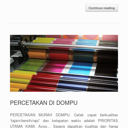
Continue reading
PERCETAKAN DI DOMPU
PERCETAKAN MURAH DOMPU. Cetak cepat berkualitas
“tajam/bersih/rapi” dan ketepatan waktu adalah PRIORITAS
UTAMA KAMI. Ayoo… Segera dapatkan kualitas dan harga