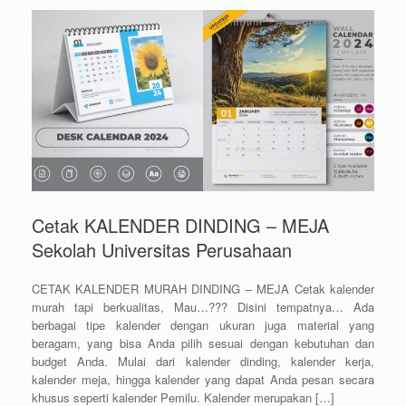
Cetak KALENDER DINDING – MEJA
Sekolah Universitas Perusahaan
CETAK KALENDER MURAH DINDING – MEJA Cetak kalender
murah tapi berkualitas, Mau…??? Disini tempatnya… Ada
berbagai tipe kalender dengan ukuran juga material yang
beragam, yang bisa Anda pilih sesuai dengan kebutuhan dan
budget Anda. Mulai dari kalender dinding, kalender kerja,
kalender meja, hingga kalender yang dapat Anda pesan secara
khusus seperti kalender Pemilu. Kalender merupakan […]