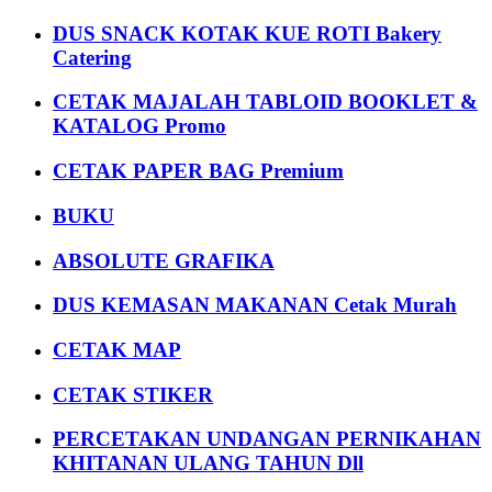
DUS SNACK KOTAK KUE ROTI Bakery
Catering
CETAK MAJALAH TABLOID BOOKLET &
KATALOG Promo
CETAK PAPER BAG Premium
BUKU
ABSOLUTE GRAFIKA
DUS KEMASAN MAKANAN Cetak Murah
CETAK MAP
CETAK STIKER
PERCETAKAN UNDANGAN PERNIKAHAN
KHITANAN ULANG TAHUN Dll