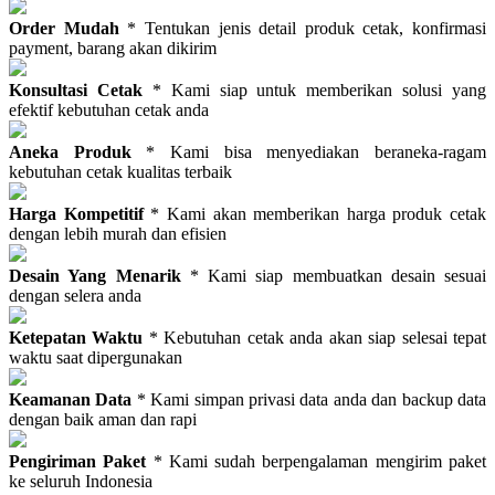
Order Mudah
* Tentukan jenis detail produk cetak, konfirmasi
payment, barang akan dikirim
Konsultasi Cetak
* Kami siap untuk memberikan solusi yang
efektif kebutuhan cetak anda
Aneka Produk
* Kami bisa menyediakan beraneka-ragam
kebutuhan cetak kualitas terbaik
Harga Kompetitif
* Kami akan memberikan harga produk cetak
dengan lebih murah dan efisien
Desain Yang Menarik
* Kami siap membuatkan desain sesuai
dengan selera anda
Ketepatan Waktu
* Kebutuhan cetak anda akan siap selesai tepat
waktu saat dipergunakan
Keamanan Data
* Kami simpan privasi data anda dan backup data
dengan baik aman dan rapi
Pengiriman Paket
* Kami sudah berpengalaman mengirim paket
ke seluruh Indonesia