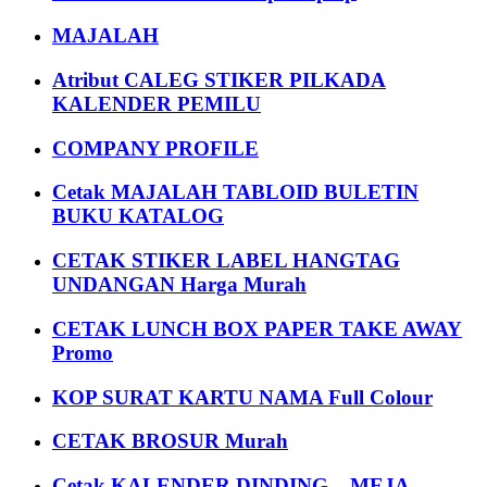
MAJALAH
Atribut CALEG STIKER PILKADA
KALENDER PEMILU
COMPANY PROFILE
Cetak MAJALAH TABLOID BULETIN
BUKU KATALOG
CETAK STIKER LABEL HANGTAG
UNDANGAN Harga Murah
CETAK LUNCH BOX PAPER TAKE AWAY
Promo
KOP SURAT KARTU NAMA Full Colour
CETAK BROSUR Murah
Cetak KALENDER DINDING – MEJA