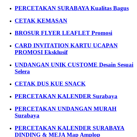
PERCETAKAN SURABAYA Kualitas Bagus
CETAK KEMASAN
BROSUR FLYER LEAFLET Promosi
CARD INVITATION KARTU UCAPAN
PROMOSI Eksklusif
UNDANGAN UNIK CUSTOME Desain Sesuai
Selera
CETAK DUS KUE SNACK
PERCETAKAN KALENDER Surabaya
PERCETAKAN UNDANGAN MURAH
Surabaya
PERCETAKAN KALENDER SURABAYA
DINDING & MEJA Map Amplop