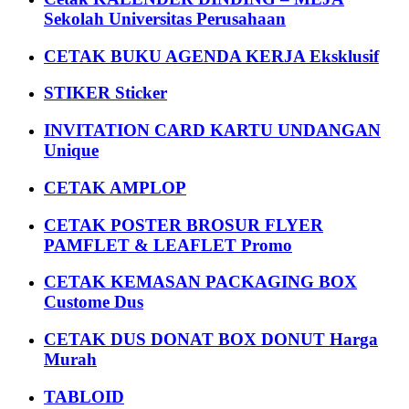
Sekolah Universitas Perusahaan
CETAK BUKU AGENDA KERJA Eksklusif
STIKER Sticker
INVITATION CARD KARTU UNDANGAN
Unique
CETAK AMPLOP
CETAK POSTER BROSUR FLYER
PAMFLET & LEAFLET Promo
CETAK KEMASAN PACKAGING BOX
Custome Dus
CETAK DUS DONAT BOX DONUT Harga
Murah
TABLOID