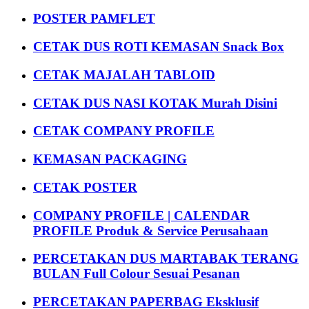
POSTER PAMFLET
CETAK DUS ROTI KEMASAN Snack Box
CETAK MAJALAH TABLOID
CETAK DUS NASI KOTAK Murah Disini
CETAK COMPANY PROFILE
KEMASAN PACKAGING
CETAK POSTER
COMPANY PROFILE | CALENDAR
PROFILE Produk & Service Perusahaan
PERCETAKAN DUS MARTABAK TERANG
BULAN Full Colour Sesuai Pesanan
PERCETAKAN PAPERBAG Eksklusif