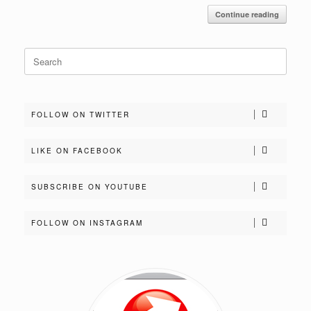
Continue reading
Search
for:
FOLLOW ON TWITTER
LIKE ON FACEBOOK
SUBSCRIBE ON YOUTUBE
FOLLOW ON INSTAGRAM