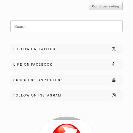
Continue reading
Search
for:
FOLLOW ON TWITTER
LIKE ON FACEBOOK
SUBSCRIBE ON YOUTUBE
FOLLOW ON INSTAGRAM