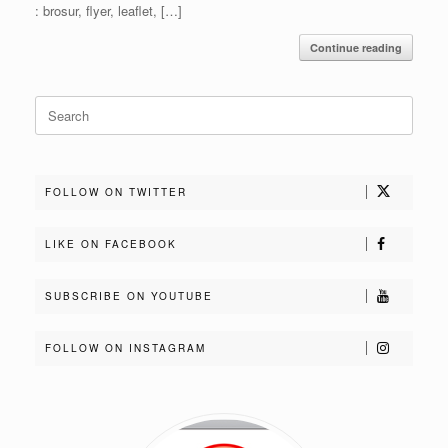
: brosur, flyer, leaflet, […]
Continue reading
Search
for:
FOLLOW ON TWITTER
LIKE ON FACEBOOK
SUBSCRIBE ON YOUTUBE
FOLLOW ON INSTAGRAM