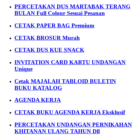
PERCETAKAN DUS MARTABAK TERANG
BULAN Full Colour Sesuai Pesanan
CETAK PAPER BAG Premium
CETAK BROSUR Murah
CETAK DUS KUE SNACK
INVITATION CARD KARTU UNDANGAN
Unique
Cetak MAJALAH TABLOID BULETIN
BUKU KATALOG
AGENDA KERJA
CETAK BUKU AGENDA KERJA Eksklusif
PERCETAKAN UNDANGAN PERNIKAHAN
KHITANAN ULANG TAHUN Dll