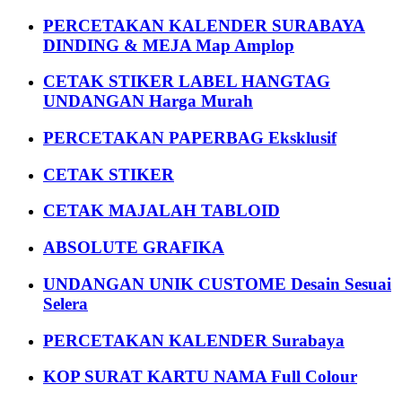
PERCETAKAN KALENDER SURABAYA
DINDING & MEJA Map Amplop
CETAK STIKER LABEL HANGTAG
UNDANGAN Harga Murah
PERCETAKAN PAPERBAG Eksklusif
CETAK STIKER
CETAK MAJALAH TABLOID
ABSOLUTE GRAFIKA
UNDANGAN UNIK CUSTOME Desain Sesuai
Selera
PERCETAKAN KALENDER Surabaya
KOP SURAT KARTU NAMA Full Colour