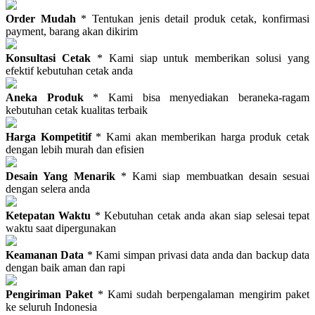
Order Mudah
* Tentukan jenis detail produk cetak, konfirmasi
payment, barang akan dikirim
Konsultasi Cetak
* Kami siap untuk memberikan solusi yang
efektif kebutuhan cetak anda
Aneka Produk
* Kami bisa menyediakan beraneka-ragam
kebutuhan cetak kualitas terbaik
Harga Kompetitif
* Kami akan memberikan harga produk cetak
dengan lebih murah dan efisien
Desain Yang Menarik
* Kami siap membuatkan desain sesuai
dengan selera anda
Ketepatan Waktu
* Kebutuhan cetak anda akan siap selesai tepat
waktu saat dipergunakan
Keamanan Data
* Kami simpan privasi data anda dan backup data
dengan baik aman dan rapi
Pengiriman Paket
* Kami sudah berpengalaman mengirim paket
ke seluruh Indonesia