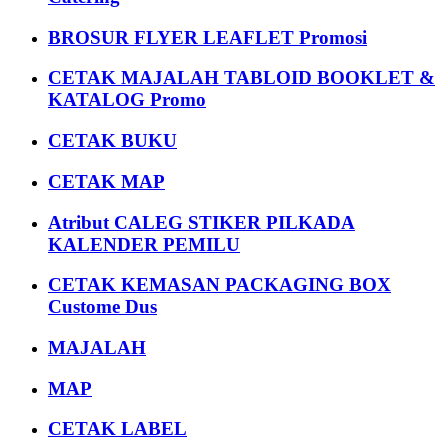
BROSUR FLYER LEAFLET Promosi
CETAK MAJALAH TABLOID BOOKLET &
KATALOG Promo
CETAK BUKU
CETAK MAP
Atribut CALEG STIKER PILKADA
KALENDER PEMILU
CETAK KEMASAN PACKAGING BOX
Custome Dus
MAJALAH
MAP
CETAK LABEL