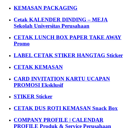
KEMASAN PACKAGING
Cetak KALENDER DINDING – MEJA
Sekolah Universitas Perusahaan
CETAK LUNCH BOX PAPER TAKE AWAY
Promo
LABEL CETAK STIKER HANGTAG Sticker
CETAK KEMASAN
CARD INVITATION KARTU UCAPAN
PROMOSI Eksklusif
STIKER Sticker
CETAK DUS ROTI KEMASAN Snack Box
COMPANY PROFILE | CALENDAR
PROFILE Produk & Service Perusahaan