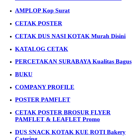
AMPLOP Kop Surat
CETAK POSTER
CETAK DUS NASI KOTAK Murah Disini
KATALOG CETAK
PERCETAKAN SURABAYA Kualitas Bagus
BUKU
COMPANY PROFILE
POSTER PAMFLET
CETAK POSTER BROSUR FLYER
PAMFLET & LEAFLET Promo
DUS SNACK KOTAK KUE ROTI Bakery
Catering