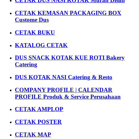
CETAK DUS NASI KOTAK Murah Disini
CETAK KEMASAN PACKAGING BOX
Custome Dus
CETAK BUKU
KATALOG CETAK
DUS SNACK KOTAK KUE ROTI Bakery
Catering
DUS KOTAK NASI Catering & Resto
COMPANY PROFILE | CALENDAR
PROFILE Produk & Service Perusahaan
CETAK AMPLOP
CETAK POSTER
CETAK MAP