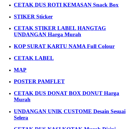
CETAK DUS ROTI KEMASAN Snack Box
STIKER Sticker
CETAK STIKER LABEL HANGTAG
UNDANGAN Harga Murah
KOP SURAT KARTU NAMA Full Colour
CETAK LABEL
MAP
POSTER PAMFLET
CETAK DUS DONAT BOX DONUT Harga
Murah
UNDANGAN UNIK CUSTOME Desain Sesuai
Selera