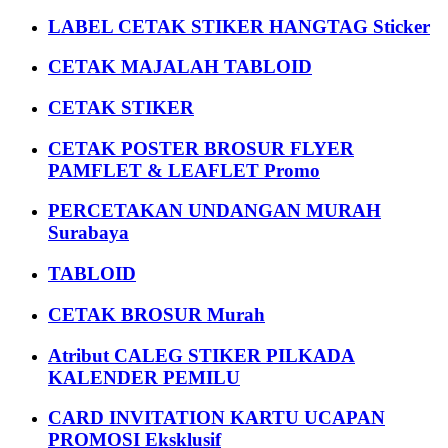
LABEL CETAK STIKER HANGTAG Sticker
CETAK MAJALAH TABLOID
CETAK STIKER
CETAK POSTER BROSUR FLYER
PAMFLET & LEAFLET Promo
PERCETAKAN UNDANGAN MURAH
Surabaya
TABLOID
CETAK BROSUR Murah
Atribut CALEG STIKER PILKADA
KALENDER PEMILU
CARD INVITATION KARTU UCAPAN
PROMOSI Eksklusif