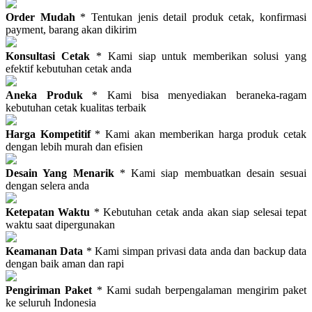
Order Mudah
* Tentukan jenis detail produk cetak, konfirmasi
payment, barang akan dikirim
Konsultasi Cetak
* Kami siap untuk memberikan solusi yang
efektif kebutuhan cetak anda
Aneka Produk
* Kami bisa menyediakan beraneka-ragam
kebutuhan cetak kualitas terbaik
Harga Kompetitif
* Kami akan memberikan harga produk cetak
dengan lebih murah dan efisien
Desain Yang Menarik
* Kami siap membuatkan desain sesuai
dengan selera anda
Ketepatan Waktu
* Kebutuhan cetak anda akan siap selesai tepat
waktu saat dipergunakan
Keamanan Data
* Kami simpan privasi data anda dan backup data
dengan baik aman dan rapi
Pengiriman Paket
* Kami sudah berpengalaman mengirim paket
ke seluruh Indonesia