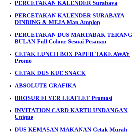
PERCETAKAN KALENDER Surabaya
PERCETAKAN KALENDER SURABAYA
DINDING & MEJA Map Amplop
PERCETAKAN DUS MARTABAK TERANG
BULAN Full Colour Sesuai Pesanan
CETAK LUNCH BOX PAPER TAKE AWAY
Promo
CETAK DUS KUE SNACK
ABSOLUTE GRAFIKA
BROSUR FLYER LEAFLET Promosi
INVITATION CARD KARTU UNDANGAN
Unique
DUS KEMASAN MAKANAN Cetak Murah