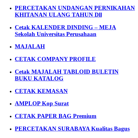
PERCETAKAN UNDANGAN PERNIKAHAN
KHITANAN ULANG TAHUN Dll
Cetak KALENDER DINDING – MEJA
Sekolah Universitas Perusahaan
MAJALAH
CETAK COMPANY PROFILE
Cetak MAJALAH TABLOID BULETIN
BUKU KATALOG
CETAK KEMASAN
AMPLOP Kop Surat
CETAK PAPER BAG Premium
PERCETAKAN SURABAYA Kualitas Bagus