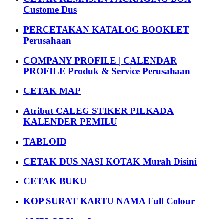
Custome Dus
PERCETAKAN KATALOG BOOKLET
Perusahaan
COMPANY PROFILE | CALENDAR
PROFILE Produk & Service Perusahaan
CETAK MAP
Atribut CALEG STIKER PILKADA
KALENDER PEMILU
TABLOID
CETAK DUS NASI KOTAK Murah Disini
CETAK BUKU
KOP SURAT KARTU NAMA Full Colour