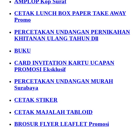
AMPLOP Kop Surat
CETAK LUNCH BOX PAPER TAKE AWAY
Promo
PERCETAKAN UNDANGAN PERNIKAHAN
KHITANAN ULANG TAHUN Dll
BUKU
CARD INVITATION KARTU UCAPAN
PROMOSI Eksklusif
PERCETAKAN UNDANGAN MURAH
Surabaya
CETAK STIKER
CETAK MAJALAH TABLOID
BROSUR FLYER LEAFLET Promosi