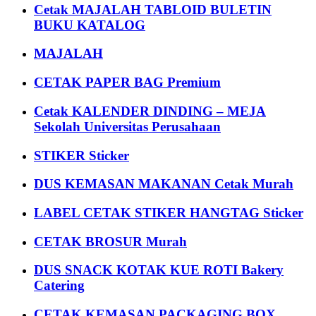
Cetak MAJALAH TABLOID BULETIN
BUKU KATALOG
MAJALAH
CETAK PAPER BAG Premium
Cetak KALENDER DINDING – MEJA
Sekolah Universitas Perusahaan
STIKER Sticker
DUS KEMASAN MAKANAN Cetak Murah
LABEL CETAK STIKER HANGTAG Sticker
CETAK BROSUR Murah
DUS SNACK KOTAK KUE ROTI Bakery
Catering
CETAK KEMASAN PACKAGING BOX