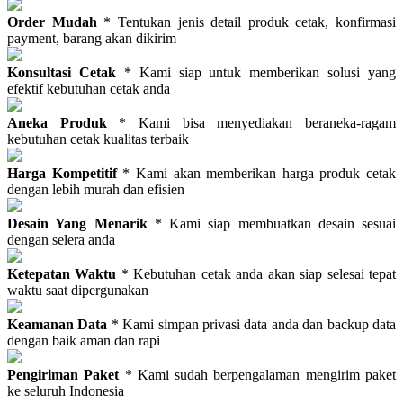
Order Mudah
* Tentukan jenis detail produk cetak, konfirmasi
payment, barang akan dikirim
Konsultasi Cetak
* Kami siap untuk memberikan solusi yang
efektif kebutuhan cetak anda
Aneka Produk
* Kami bisa menyediakan beraneka-ragam
kebutuhan cetak kualitas terbaik
Harga Kompetitif
* Kami akan memberikan harga produk cetak
dengan lebih murah dan efisien
Desain Yang Menarik
* Kami siap membuatkan desain sesuai
dengan selera anda
Ketepatan Waktu
* Kebutuhan cetak anda akan siap selesai tepat
waktu saat dipergunakan
Keamanan Data
* Kami simpan privasi data anda dan backup data
dengan baik aman dan rapi
Pengiriman Paket
* Kami sudah berpengalaman mengirim paket
ke seluruh Indonesia