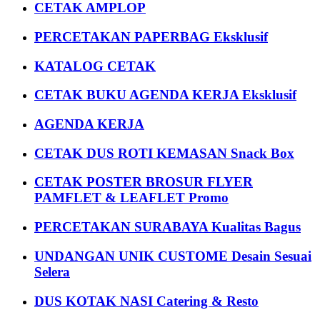
CETAK AMPLOP
PERCETAKAN PAPERBAG Eksklusif
KATALOG CETAK
CETAK BUKU AGENDA KERJA Eksklusif
AGENDA KERJA
CETAK DUS ROTI KEMASAN Snack Box
CETAK POSTER BROSUR FLYER
PAMFLET & LEAFLET Promo
PERCETAKAN SURABAYA Kualitas Bagus
UNDANGAN UNIK CUSTOME Desain Sesuai
Selera
DUS KOTAK NASI Catering & Resto