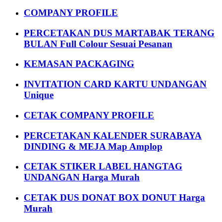
COMPANY PROFILE
PERCETAKAN DUS MARTABAK TERANG
BULAN Full Colour Sesuai Pesanan
KEMASAN PACKAGING
INVITATION CARD KARTU UNDANGAN
Unique
CETAK COMPANY PROFILE
PERCETAKAN KALENDER SURABAYA
DINDING & MEJA Map Amplop
CETAK STIKER LABEL HANGTAG
UNDANGAN Harga Murah
CETAK DUS DONAT BOX DONUT Harga
Murah