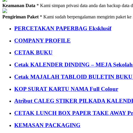
Keamanan Data
* Kami simpan privasi data anda dan backup data 
Pengiriman Paket
* Kami sudah berpengalaman mengirim paket ke s
PERCETAKAN PAPERBAG Eksklusif
COMPANY PROFILE
CETAK BUKU
Cetak KALENDER DINDING – MEJA Sekolah Un
Cetak MAJALAH TABLOID BULETIN BUK
KOP SURAT KARTU NAMA Full Colour
Atribut CALEG STIKER PILKADA KALEN
CETAK LUNCH BOX PAPER TAKE AWAY P
KEMASAN PACKAGING