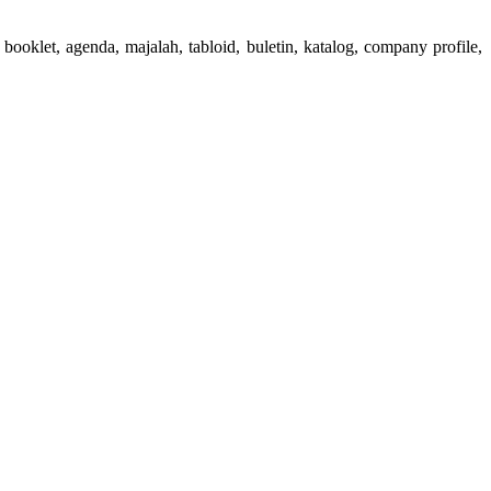
booklet, agenda, majalah, tabloid, buletin, katalog, company profile,