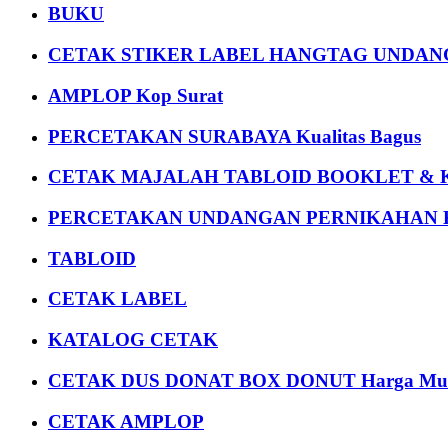
BUKU
CETAK STIKER LABEL HANGTAG UNDANG
AMPLOP Kop Surat
PERCETAKAN SURABAYA Kualitas Bagus
CETAK MAJALAH TABLOID BOOKLET & 
PERCETAKAN UNDANGAN PERNIKAHAN K
TABLOID
CETAK LABEL
KATALOG CETAK
CETAK DUS DONAT BOX DONUT Harga Mu
CETAK AMPLOP