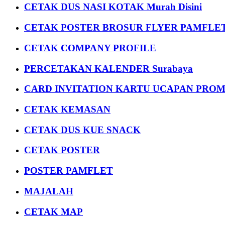
CETAK DUS NASI KOTAK Murah Disini
CETAK POSTER BROSUR FLYER PAMFLET
CETAK COMPANY PROFILE
PERCETAKAN KALENDER Surabaya
CARD INVITATION KARTU UCAPAN PROMOS
CETAK KEMASAN
CETAK DUS KUE SNACK
CETAK POSTER
POSTER PAMFLET
MAJALAH
CETAK MAP