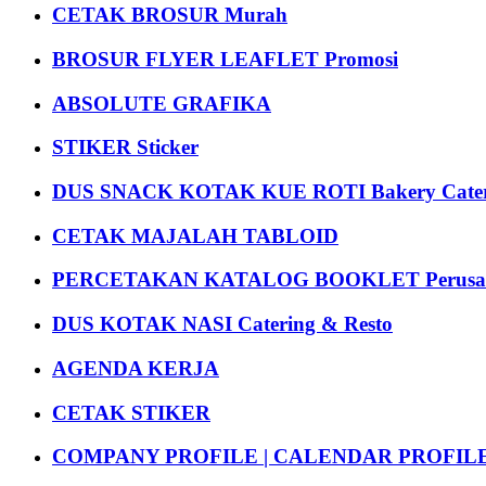
CETAK BROSUR Murah
BROSUR FLYER LEAFLET Promosi
ABSOLUTE GRAFIKA
STIKER Sticker
DUS SNACK KOTAK KUE ROTI Bakery Cater
CETAK MAJALAH TABLOID
PERCETAKAN KATALOG BOOKLET Perusa
DUS KOTAK NASI Catering & Resto
AGENDA KERJA
CETAK STIKER
COMPANY PROFILE | CALENDAR PROFILE Pr