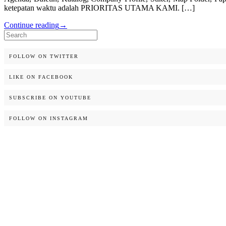
ketepatan waktu adalah PRIORITAS UTAMA KAMI. […]
Continue reading
→
Search
for:
FOLLOW ON TWITTER
LIKE ON FACEBOOK
SUBSCRIBE ON YOUTUBE
FOLLOW ON INSTAGRAM