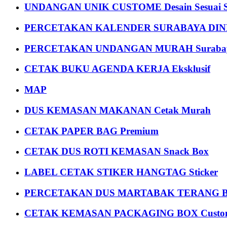
UNDANGAN UNIK CUSTOME Desain Sesuai S
PERCETAKAN KALENDER SURABAYA DIND
PERCETAKAN UNDANGAN MURAH Suraba
CETAK BUKU AGENDA KERJA Eksklusif
MAP
DUS KEMASAN MAKANAN Cetak Murah
CETAK PAPER BAG Premium
CETAK DUS ROTI KEMASAN Snack Box
LABEL CETAK STIKER HANGTAG Sticker
PERCETAKAN DUS MARTABAK TERANG BULAN
CETAK KEMASAN PACKAGING BOX Custom