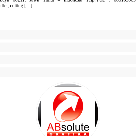
flet, cutting […]