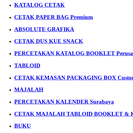
KATALOG CETAK
CETAK PAPER BAG Premium
ABSOLUTE GRAFIKA
CETAK DUS KUE SNACK
PERCETAKAN KATALOG BOOKLET Perusa
TABLOID
CETAK KEMASAN PACKAGING BOX Custom
MAJALAH
PERCETAKAN KALENDER Surabaya
CETAK MAJALAH TABLOID BOOKLET & 
BUKU