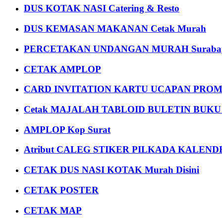
DUS KOTAK NASI Catering & Resto
DUS KEMASAN MAKANAN Cetak Murah
PERCETAKAN UNDANGAN MURAH Suraba
CETAK AMPLOP
CARD INVITATION KARTU UCAPAN PROMOS
Cetak MAJALAH TABLOID BULETIN BUK
AMPLOP Kop Surat
Atribut CALEG STIKER PILKADA KALEN
CETAK DUS NASI KOTAK Murah Disini
CETAK POSTER
CETAK MAP