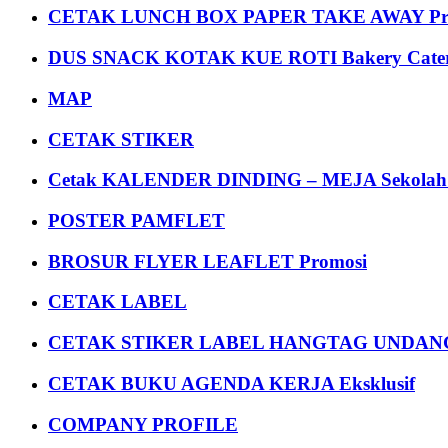
CETAK LUNCH BOX PAPER TAKE AWAY P
DUS SNACK KOTAK KUE ROTI Bakery Cater
MAP
CETAK STIKER
Cetak KALENDER DINDING – MEJA Sekolah Un
POSTER PAMFLET
BROSUR FLYER LEAFLET Promosi
CETAK LABEL
CETAK STIKER LABEL HANGTAG UNDANG
CETAK BUKU AGENDA KERJA Eksklusif
COMPANY PROFILE