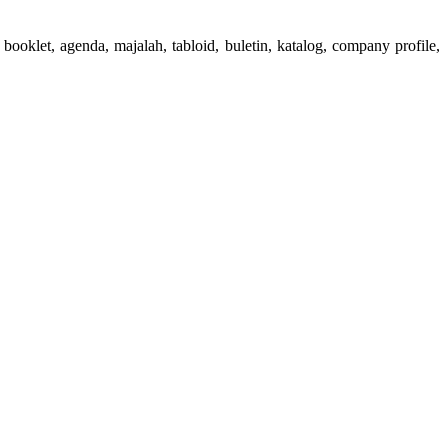
booklet, agenda, majalah, tabloid, buletin, katalog, company profile,