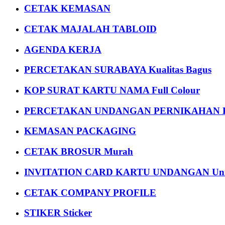
CETAK KEMASAN
CETAK MAJALAH TABLOID
AGENDA KERJA
PERCETAKAN SURABAYA Kualitas Bagus
KOP SURAT KARTU NAMA Full Colour
PERCETAKAN UNDANGAN PERNIKAHAN K
KEMASAN PACKAGING
CETAK BROSUR Murah
INVITATION CARD KARTU UNDANGAN Uni
CETAK COMPANY PROFILE
STIKER Sticker