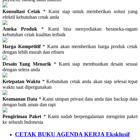
Konsultasi Cetak
* Kami siap untuk memberikan solusi yang
efektif kebutuhan cetak anda
Aneka Produk
* Kami bisa menyediakan beraneka-ragam
kebutuhan cetak kualitas terbaik
Harga Kompetitif
* Kami akan memberikan harga produk cetak
dengan lebih murah dan efisien
Desain Yang Menarik
* Kami siap membuatkan desain sesuai
dengan selera anda
Ketepatan Waktu
* Kebutuhan cetak anda akan siap selesai tepat
waktu saat dipergunakan
Keamanan Data
* Kami simpan privasi data anda dan backup data
dengan baik aman dan rapi
Pengiriman Paket
* Kami sudah berpengalaman mengirim paket
ke seluruh Indonesia
CETAK BUKU AGENDA KERJA Eksklusif