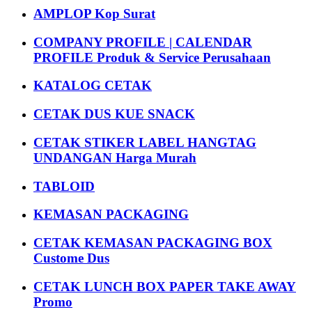
AMPLOP Kop Surat
COMPANY PROFILE | CALENDAR
PROFILE Produk & Service Perusahaan
KATALOG CETAK
CETAK DUS KUE SNACK
CETAK STIKER LABEL HANGTAG
UNDANGAN Harga Murah
TABLOID
KEMASAN PACKAGING
CETAK KEMASAN PACKAGING BOX
Custome Dus
CETAK LUNCH BOX PAPER TAKE AWAY
Promo