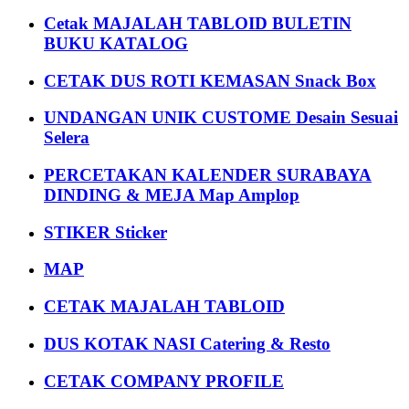
Cetak MAJALAH TABLOID BULETIN
BUKU KATALOG
CETAK DUS ROTI KEMASAN Snack Box
UNDANGAN UNIK CUSTOME Desain Sesuai
Selera
PERCETAKAN KALENDER SURABAYA
DINDING & MEJA Map Amplop
STIKER Sticker
MAP
CETAK MAJALAH TABLOID
DUS KOTAK NASI Catering & Resto
CETAK COMPANY PROFILE