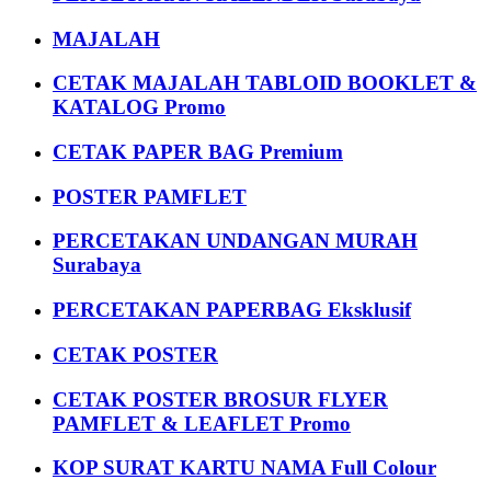
MAJALAH
CETAK MAJALAH TABLOID BOOKLET &
KATALOG Promo
CETAK PAPER BAG Premium
POSTER PAMFLET
PERCETAKAN UNDANGAN MURAH
Surabaya
PERCETAKAN PAPERBAG Eksklusif
CETAK POSTER
CETAK POSTER BROSUR FLYER
PAMFLET & LEAFLET Promo
KOP SURAT KARTU NAMA Full Colour