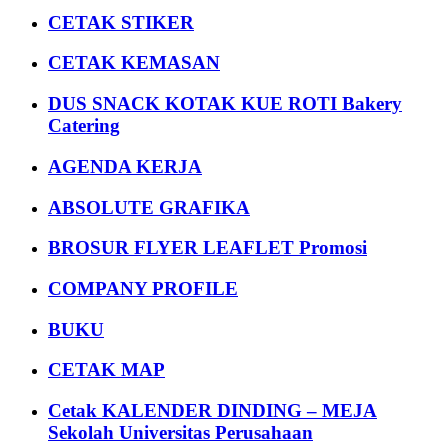
CETAK STIKER
CETAK KEMASAN
DUS SNACK KOTAK KUE ROTI Bakery
Catering
AGENDA KERJA
ABSOLUTE GRAFIKA
BROSUR FLYER LEAFLET Promosi
COMPANY PROFILE
BUKU
CETAK MAP
Cetak KALENDER DINDING – MEJA
Sekolah Universitas Perusahaan