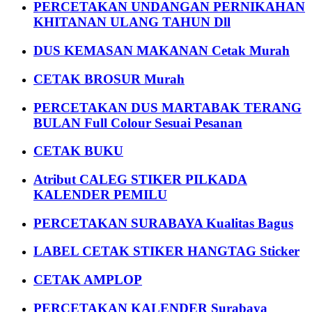
PERCETAKAN UNDANGAN PERNIKAHAN
KHITANAN ULANG TAHUN Dll
DUS KEMASAN MAKANAN Cetak Murah
CETAK BROSUR Murah
PERCETAKAN DUS MARTABAK TERANG
BULAN Full Colour Sesuai Pesanan
CETAK BUKU
Atribut CALEG STIKER PILKADA
KALENDER PEMILU
PERCETAKAN SURABAYA Kualitas Bagus
LABEL CETAK STIKER HANGTAG Sticker
CETAK AMPLOP
PERCETAKAN KALENDER Surabaya