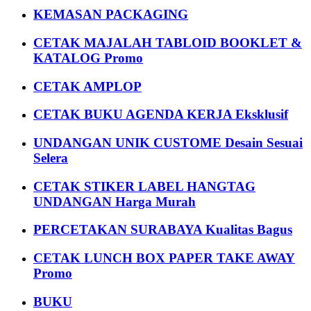
KEMASAN PACKAGING
CETAK MAJALAH TABLOID BOOKLET &
KATALOG Promo
CETAK AMPLOP
CETAK BUKU AGENDA KERJA Eksklusif
UNDANGAN UNIK CUSTOME Desain Sesuai
Selera
CETAK STIKER LABEL HANGTAG
UNDANGAN Harga Murah
PERCETAKAN SURABAYA Kualitas Bagus
CETAK LUNCH BOX PAPER TAKE AWAY
Promo
BUKU