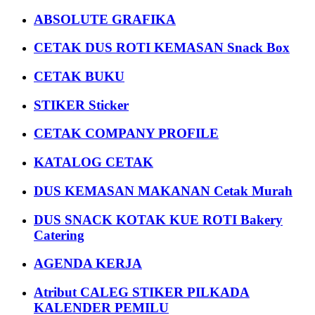
ABSOLUTE GRAFIKA
CETAK DUS ROTI KEMASAN Snack Box
CETAK BUKU
STIKER Sticker
CETAK COMPANY PROFILE
KATALOG CETAK
DUS KEMASAN MAKANAN Cetak Murah
DUS SNACK KOTAK KUE ROTI Bakery
Catering
AGENDA KERJA
Atribut CALEG STIKER PILKADA
KALENDER PEMILU