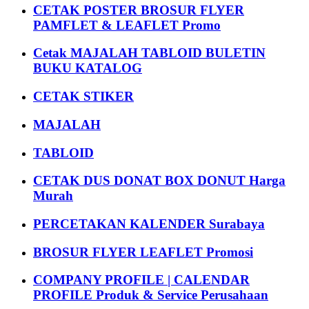
CETAK POSTER BROSUR FLYER
PAMFLET & LEAFLET Promo
Cetak MAJALAH TABLOID BULETIN
BUKU KATALOG
CETAK STIKER
MAJALAH
TABLOID
CETAK DUS DONAT BOX DONUT Harga
Murah
PERCETAKAN KALENDER Surabaya
BROSUR FLYER LEAFLET Promosi
COMPANY PROFILE | CALENDAR
PROFILE Produk & Service Perusahaan