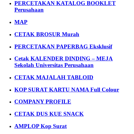
PERCETAKAN KATALOG BOOKLET
Perusahaan
MAP
CETAK BROSUR Murah
PERCETAKAN PAPERBAG Eksklusif
Cetak KALENDER DINDING – MEJA
Sekolah Universitas Perusahaan
CETAK MAJALAH TABLOID
KOP SURAT KARTU NAMA Full Colour
COMPANY PROFILE
CETAK DUS KUE SNACK
AMPLOP Kop Surat