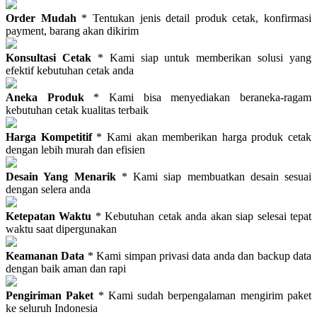
Order Mudah
* Tentukan jenis detail produk cetak, konfirmasi
payment, barang akan dikirim
Konsultasi Cetak
* Kami siap untuk memberikan solusi yang
efektif kebutuhan cetak anda
Aneka Produk
* Kami bisa menyediakan beraneka-ragam
kebutuhan cetak kualitas terbaik
Harga Kompetitif
* Kami akan memberikan harga produk cetak
dengan lebih murah dan efisien
Desain Yang Menarik
* Kami siap membuatkan desain sesuai
dengan selera anda
Ketepatan Waktu
* Kebutuhan cetak anda akan siap selesai tepat
waktu saat dipergunakan
Keamanan Data
* Kami simpan privasi data anda dan backup data
dengan baik aman dan rapi
Pengiriman Paket
* Kami sudah berpengalaman mengirim paket
ke seluruh Indonesia