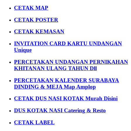
CETAK MAP
CETAK POSTER
CETAK KEMASAN
INVITATION CARD KARTU UNDANGAN
Unique
PERCETAKAN UNDANGAN PERNIKAHAN
KHITANAN ULANG TAHUN Dll
PERCETAKAN KALENDER SURABAYA
DINDING & MEJA Map Amplop
CETAK DUS NASI KOTAK Murah Disini
DUS KOTAK NASI Catering & Resto
CETAK LABEL