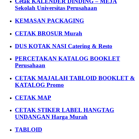
Cetak KALENDER DINDING – MEJA
Sekolah Universitas Perusahaan
KEMASAN PACKAGING
CETAK BROSUR Murah
DUS KOTAK NASI Catering & Resto
PERCETAKAN KATALOG BOOKLET
Perusahaan
CETAK MAJALAH TABLOID BOOKLET &
KATALOG Promo
CETAK MAP
CETAK STIKER LABEL HANGTAG
UNDANGAN Harga Murah
TABLOID