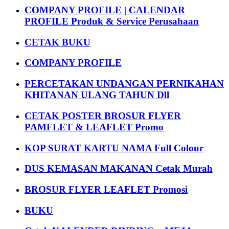
COMPANY PROFILE | CALENDAR
PROFILE Produk & Service Perusahaan
CETAK BUKU
COMPANY PROFILE
PERCETAKAN UNDANGAN PERNIKAHAN
KHITANAN ULANG TAHUN Dll
CETAK POSTER BROSUR FLYER
PAMFLET & LEAFLET Promo
KOP SURAT KARTU NAMA Full Colour
DUS KEMASAN MAKANAN Cetak Murah
BROSUR FLYER LEAFLET Promosi
BUKU