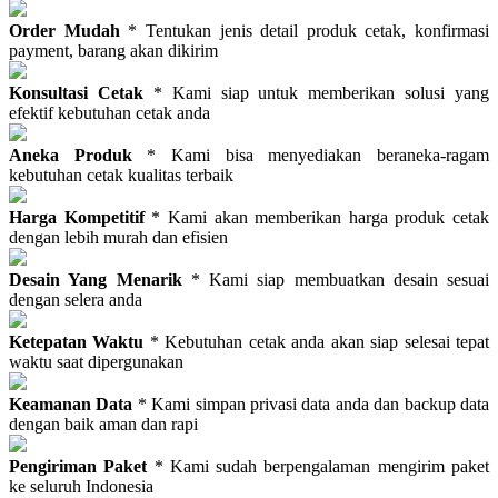
Order Mudah
* Tentukan jenis detail produk cetak, konfirmasi
payment, barang akan dikirim
Konsultasi Cetak
* Kami siap untuk memberikan solusi yang
efektif kebutuhan cetak anda
Aneka Produk
* Kami bisa menyediakan beraneka-ragam
kebutuhan cetak kualitas terbaik
Harga Kompetitif
* Kami akan memberikan harga produk cetak
dengan lebih murah dan efisien
Desain Yang Menarik
* Kami siap membuatkan desain sesuai
dengan selera anda
Ketepatan Waktu
* Kebutuhan cetak anda akan siap selesai tepat
waktu saat dipergunakan
Keamanan Data
* Kami simpan privasi data anda dan backup data
dengan baik aman dan rapi
Pengiriman Paket
* Kami sudah berpengalaman mengirim paket
ke seluruh Indonesia