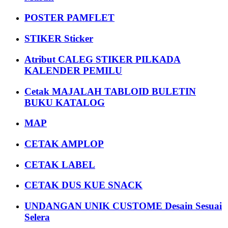
POSTER PAMFLET
STIKER Sticker
Atribut CALEG STIKER PILKADA
KALENDER PEMILU
Cetak MAJALAH TABLOID BULETIN
BUKU KATALOG
MAP
CETAK AMPLOP
CETAK LABEL
CETAK DUS KUE SNACK
UNDANGAN UNIK CUSTOME Desain Sesuai
Selera