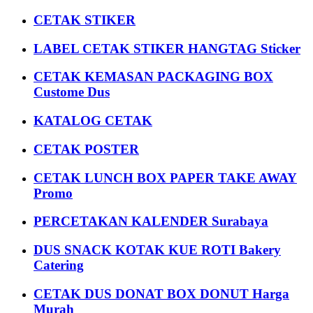
CETAK STIKER
LABEL CETAK STIKER HANGTAG Sticker
CETAK KEMASAN PACKAGING BOX
Custome Dus
KATALOG CETAK
CETAK POSTER
CETAK LUNCH BOX PAPER TAKE AWAY
Promo
PERCETAKAN KALENDER Surabaya
DUS SNACK KOTAK KUE ROTI Bakery
Catering
CETAK DUS DONAT BOX DONUT Harga
Murah