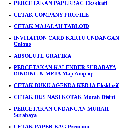
PERCETAKAN PAPERBAG Eksklusif
CETAK COMPANY PROFILE
CETAK MAJALAH TABLOID
INVITATION CARD KARTU UNDANGAN
Unique
ABSOLUTE GRAFIKA
PERCETAKAN KALENDER SURABAYA
DINDING & MEJA Map Amplop
CETAK BUKU AGENDA KERJA Eksklusif
CETAK DUS NASI KOTAK Murah Disini
PERCETAKAN UNDANGAN MURAH
Surabaya
CETAK PAPER BAG Premium