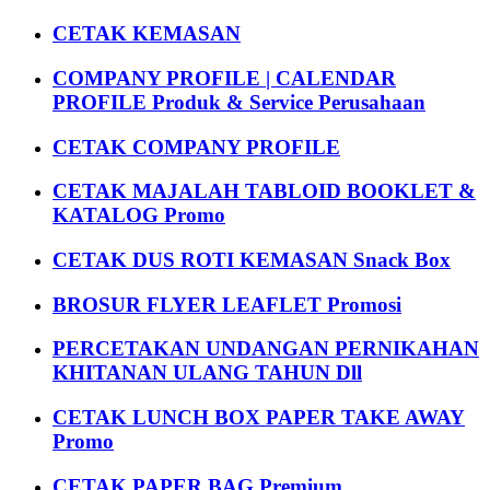
CETAK KEMASAN
COMPANY PROFILE | CALENDAR
PROFILE Produk & Service Perusahaan
CETAK COMPANY PROFILE
CETAK MAJALAH TABLOID BOOKLET &
KATALOG Promo
CETAK DUS ROTI KEMASAN Snack Box
BROSUR FLYER LEAFLET Promosi
PERCETAKAN UNDANGAN PERNIKAHAN
KHITANAN ULANG TAHUN Dll
CETAK LUNCH BOX PAPER TAKE AWAY
Promo
CETAK PAPER BAG Premium