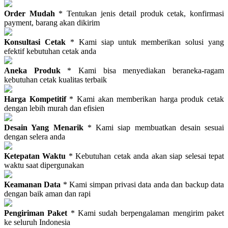
Order Mudah
* Tentukan jenis detail produk cetak, konfirmasi
payment, barang akan dikirim
Konsultasi Cetak
* Kami siap untuk memberikan solusi yang
efektif kebutuhan cetak anda
Aneka Produk
* Kami bisa menyediakan beraneka-ragam
kebutuhan cetak kualitas terbaik
Harga Kompetitif
* Kami akan memberikan harga produk cetak
dengan lebih murah dan efisien
Desain Yang Menarik
* Kami siap membuatkan desain sesuai
dengan selera anda
Ketepatan Waktu
* Kebutuhan cetak anda akan siap selesai tepat
waktu saat dipergunakan
Keamanan Data
* Kami simpan privasi data anda dan backup data
dengan baik aman dan rapi
Pengiriman Paket
* Kami sudah berpengalaman mengirim paket
ke seluruh Indonesia