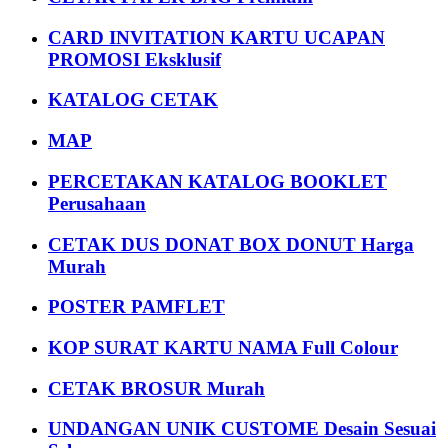
CARD INVITATION KARTU UCAPAN
PROMOSI Eksklusif
KATALOG CETAK
MAP
PERCETAKAN KATALOG BOOKLET
Perusahaan
CETAK DUS DONAT BOX DONUT Harga
Murah
POSTER PAMFLET
KOP SURAT KARTU NAMA Full Colour
CETAK BROSUR Murah
UNDANGAN UNIK CUSTOME Desain Sesuai