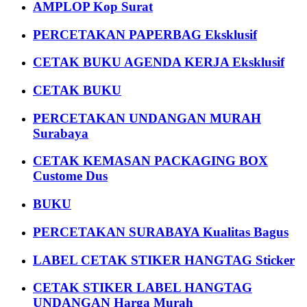
AMPLOP Kop Surat
PERCETAKAN PAPERBAG Eksklusif
CETAK BUKU AGENDA KERJA Eksklusif
CETAK BUKU
PERCETAKAN UNDANGAN MURAH
Surabaya
CETAK KEMASAN PACKAGING BOX
Custome Dus
BUKU
PERCETAKAN SURABAYA Kualitas Bagus
LABEL CETAK STIKER HANGTAG Sticker
CETAK STIKER LABEL HANGTAG
UNDANGAN Harga Murah