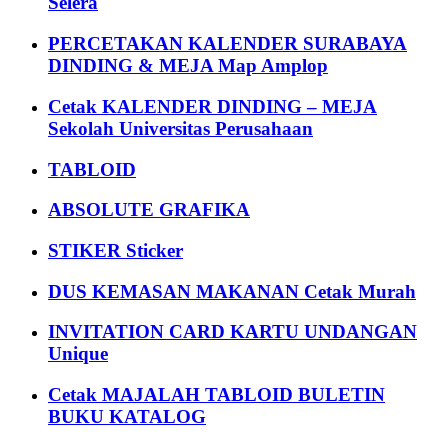
Selera
PERCETAKAN KALENDER SURABAYA
DINDING & MEJA Map Amplop
Cetak KALENDER DINDING – MEJA
Sekolah Universitas Perusahaan
TABLOID
ABSOLUTE GRAFIKA
STIKER Sticker
DUS KEMASAN MAKANAN Cetak Murah
INVITATION CARD KARTU UNDANGAN
Unique
Cetak MAJALAH TABLOID BULETIN
BUKU KATALOG