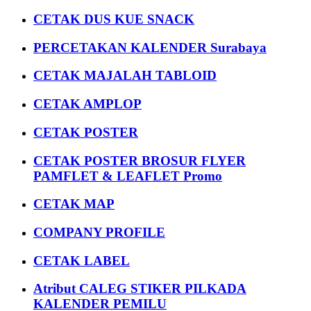
CETAK DUS KUE SNACK
PERCETAKAN KALENDER Surabaya
CETAK MAJALAH TABLOID
CETAK AMPLOP
CETAK POSTER
CETAK POSTER BROSUR FLYER
PAMFLET & LEAFLET Promo
CETAK MAP
COMPANY PROFILE
CETAK LABEL
Atribut CALEG STIKER PILKADA
KALENDER PEMILU