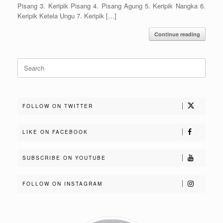
Pisang 3. Keripik Pisang 4. Pisang Agung 5. Keripik Nangka 6.
Keripik Ketela Ungu 7. Keripik […]
Continue reading
Search
for:
FOLLOW ON TWITTER
LIKE ON FACEBOOK
SUBSCRIBE ON YOUTUBE
FOLLOW ON INSTAGRAM