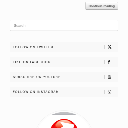
Continue reading
Search
for:
FOLLOW ON TWITTER
LIKE ON FACEBOOK
SUBSCRIBE ON YOUTUBE
FOLLOW ON INSTAGRAM