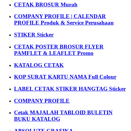
CETAK BROSUR Murah
COMPANY PROFILE | CALENDAR
PROFILE Produk & Service Perusahaan
STIKER Sticker
CETAK POSTER BROSUR FLYER
PAMFLET & LEAFLET Promo
KATALOG CETAK
KOP SURAT KARTU NAMA Full Colour
LABEL CETAK STIKER HANGTAG Sticker
COMPANY PROFILE
Cetak MAJALAH TABLOID BULETIN
BUKU KATALOG
ABSOLUTE GRAFIKA