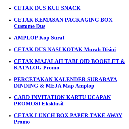
CETAK DUS KUE SNACK
CETAK KEMASAN PACKAGING BOX
Custome Dus
AMPLOP Kop Surat
CETAK DUS NASI KOTAK Murah Disini
CETAK MAJALAH TABLOID BOOKLET &
KATALOG Promo
PERCETAKAN KALENDER SURABAYA
DINDING & MEJA Map Amplop
CARD INVITATION KARTU UCAPAN
PROMOSI Eksklusif
CETAK LUNCH BOX PAPER TAKE AWAY
Promo