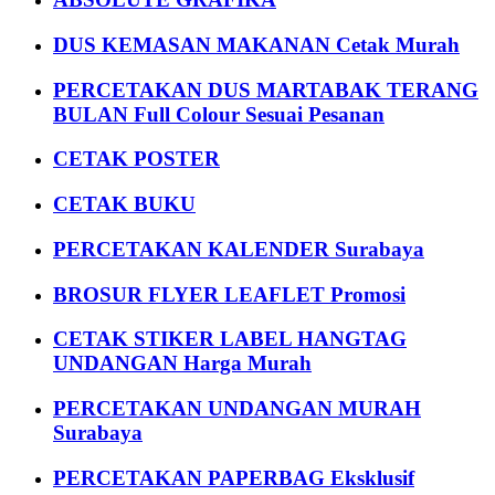
DUS KEMASAN MAKANAN Cetak Murah
PERCETAKAN DUS MARTABAK TERANG
BULAN Full Colour Sesuai Pesanan
CETAK POSTER
CETAK BUKU
PERCETAKAN KALENDER Surabaya
BROSUR FLYER LEAFLET Promosi
CETAK STIKER LABEL HANGTAG
UNDANGAN Harga Murah
PERCETAKAN UNDANGAN MURAH
Surabaya
PERCETAKAN PAPERBAG Eksklusif