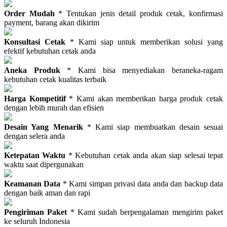
Order Mudah
* Tentukan jenis detail produk cetak, konfirmasi
payment, barang akan dikirim
Konsultasi Cetak
* Kami siap untuk memberikan solusi yang
efektif kebutuhan cetak anda
Aneka Produk
* Kami bisa menyediakan beraneka-ragam
kebutuhan cetak kualitas terbaik
Harga Kompetitif
* Kami akan memberikan harga produk cetak
dengan lebih murah dan efisien
Desain Yang Menarik
* Kami siap membuatkan desain sesuai
dengan selera anda
Ketepatan Waktu
* Kebutuhan cetak anda akan siap selesai tepat
waktu saat dipergunakan
Keamanan Data
* Kami simpan privasi data anda dan backup data
dengan baik aman dan rapi
Pengiriman Paket
* Kami sudah berpengalaman mengirim paket
ke seluruh Indonesia