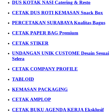
DUS KOTAK NASI Catering & Resto
CETAK DUS ROTI KEMASAN Snack Box
PERCETAKAN SURABAYA Kualitas Bagus
CETAK PAPER BAG Premium
CETAK STIKER
UNDANGAN UNIK CUSTOME Desain Sesuai
Selera
CETAK COMPANY PROFILE
TABLOID
KEMASAN PACKAGING
CETAK AMPLOP
CETAK BUKU AGENDA KERJA Eksklusif