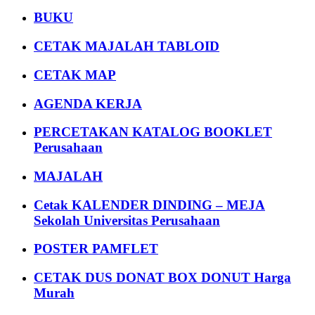
BUKU
CETAK MAJALAH TABLOID
CETAK MAP
AGENDA KERJA
PERCETAKAN KATALOG BOOKLET
Perusahaan
MAJALAH
Cetak KALENDER DINDING – MEJA
Sekolah Universitas Perusahaan
POSTER PAMFLET
CETAK DUS DONAT BOX DONUT Harga
Murah