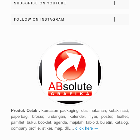
SUBSCRIBE ON YOUTUBE
FOLLOW ON INSTAGRAM
Produk Cetak :
kemasan packaging, dus makanan, kotak nasi,
paperbag, brosur, undangan, kalender, flyer, poster, leaflet,
pamflet, buku, booklet, agenda, majalah, tabloid, buletin, katalog,
company profile, stiker, map, dll…,
click here →