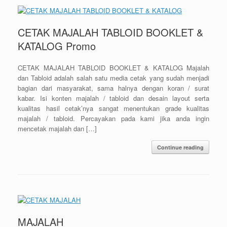
CETAK MAJALAH TABLOID BOOKLET &
KATALOG Promo
CETAK MAJALAH TABLOID BOOKLET & KATALOG Majalah
dan Tabloid adalah salah satu media cetak yang sudah menjadi
bagian dari masyarakat, sama halnya dengan koran / surat
kabar. Isi konten majalah / tabloid dan desain layout serta
kualitas hasil cetak’nya sangat menentukan grade kualitas
majalah / tabloid. Percayakan pada kami jika anda ingin
mencetak majalah dan […]
Continue reading
MAJALAH