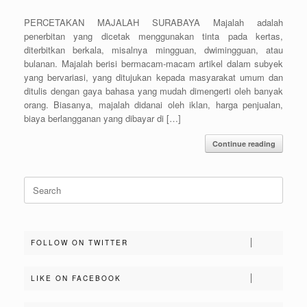
PERCETAKAN MAJALAH SURABAYA Majalah adalah
penerbitan yang dicetak menggunakan tinta pada kertas,
diterbitkan berkala, misalnya mingguan, dwimingguan, atau
bulanan. Majalah berisi bermacam-macam artikel dalam subyek
yang bervariasi, yang ditujukan kepada masyarakat umum dan
ditulis dengan gaya bahasa yang mudah dimengerti oleh banyak
orang. Biasanya, majalah didanai oleh iklan, harga penjualan,
biaya berlangganan yang dibayar di […]
Continue reading
Search
for:
FOLLOW ON TWITTER
LIKE ON FACEBOOK