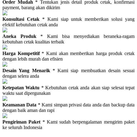
Order Mudah
* Tentukan jenis detail produk cetak, konfirmasi
payment, barang akan dikirim
Konsultasi Cetak
* Kami siap untuk memberikan solusi yang
efektif kebutuhan cetak anda
Aneka Produk
* Kami bisa menyediakan beraneka-ragam
kebutuhan cetak kualitas terbaik
Harga Kompetitif
* Kami akan memberikan harga produk cetak
dengan lebih murah dan efisien
Desain Yang Menarik
* Kami siap membuatkan desain sesuai
dengan selera anda
Ketepatan Waktu
* Kebutuhan cetak anda akan siap selesai tepat
waktu saat dipergunakan
Keamanan Data
* Kami simpan privasi data anda dan backup data
dengan baik aman dan rapi
Pengiriman Paket
* Kami sudah berpengalaman mengirim paket
ke seluruh Indonesia