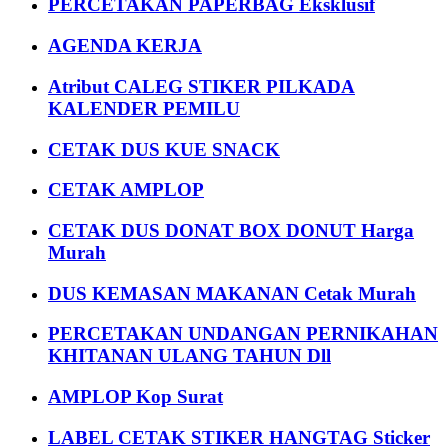
PERCETAKAN PAPERBAG Eksklusif
AGENDA KERJA
Atribut CALEG STIKER PILKADA
KALENDER PEMILU
CETAK DUS KUE SNACK
CETAK AMPLOP
CETAK DUS DONAT BOX DONUT Harga
Murah
DUS KEMASAN MAKANAN Cetak Murah
PERCETAKAN UNDANGAN PERNIKAHAN
KHITANAN ULANG TAHUN Dll
AMPLOP Kop Surat
LABEL CETAK STIKER HANGTAG Sticker