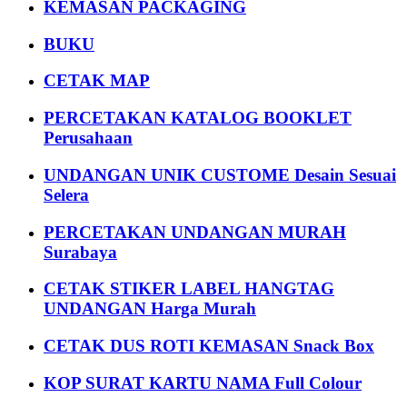
KEMASAN PACKAGING
BUKU
CETAK MAP
PERCETAKAN KATALOG BOOKLET
Perusahaan
UNDANGAN UNIK CUSTOME Desain Sesuai
Selera
PERCETAKAN UNDANGAN MURAH
Surabaya
CETAK STIKER LABEL HANGTAG
UNDANGAN Harga Murah
CETAK DUS ROTI KEMASAN Snack Box
KOP SURAT KARTU NAMA Full Colour