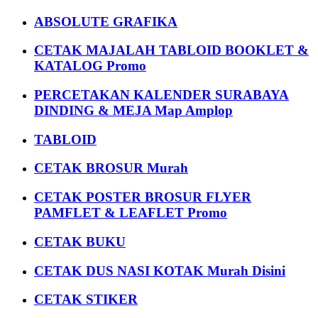
ABSOLUTE GRAFIKA
CETAK MAJALAH TABLOID BOOKLET &
KATALOG Promo
PERCETAKAN KALENDER SURABAYA
DINDING & MEJA Map Amplop
TABLOID
CETAK BROSUR Murah
CETAK POSTER BROSUR FLYER
PAMFLET & LEAFLET Promo
CETAK BUKU
CETAK DUS NASI KOTAK Murah Disini
CETAK STIKER