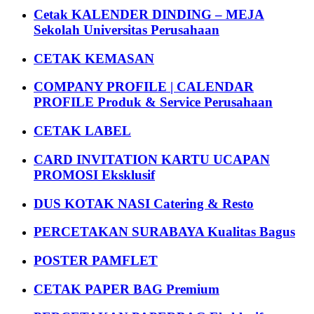
Cetak KALENDER DINDING – MEJA
Sekolah Universitas Perusahaan
CETAK KEMASAN
COMPANY PROFILE | CALENDAR
PROFILE Produk & Service Perusahaan
CETAK LABEL
CARD INVITATION KARTU UCAPAN
PROMOSI Eksklusif
DUS KOTAK NASI Catering & Resto
PERCETAKAN SURABAYA Kualitas Bagus
POSTER PAMFLET
CETAK PAPER BAG Premium