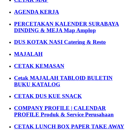
AGENDA KERJA
PERCETAKAN KALENDER SURABAYA
DINDING & MEJA Map Amplop
DUS KOTAK NASI Catering & Resto
MAJALAH
CETAK KEMASAN
Cetak MAJALAH TABLOID BULETIN
BUKU KATALOG
CETAK DUS KUE SNACK
COMPANY PROFILE | CALENDAR
PROFILE Produk & Service Perusahaan
CETAK LUNCH BOX PAPER TAKE AWAY