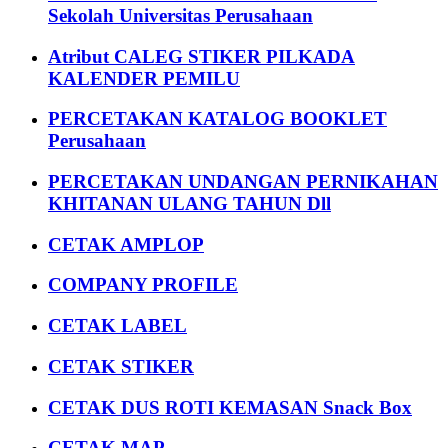
Sekolah Universitas Perusahaan
Atribut CALEG STIKER PILKADA
KALENDER PEMILU
PERCETAKAN KATALOG BOOKLET
Perusahaan
PERCETAKAN UNDANGAN PERNIKAHAN
KHITANAN ULANG TAHUN Dll
CETAK AMPLOP
COMPANY PROFILE
CETAK LABEL
CETAK STIKER
CETAK DUS ROTI KEMASAN Snack Box
CETAK MAP