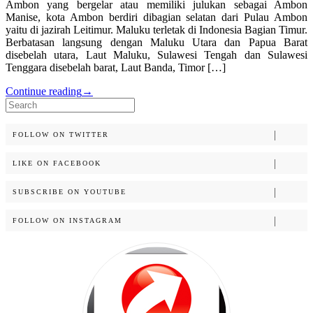
Ambon yang bergelar atau memiliki julukan sebagai Ambon
Manise, kota Ambon berdiri dibagian selatan dari Pulau Ambon
yaitu di jazirah Leitimur. Maluku terletak di Indonesia Bagian Timur.
Berbatasan langsung dengan Maluku Utara dan Papua Barat
disebelah utara, Laut Maluku, Sulawesi Tengah dan Sulawesi
Tenggara disebelah barat, Laut Banda, Timor […]
Continue reading
→
Search
for:
FOLLOW ON TWITTER
LIKE ON FACEBOOK
SUBSCRIBE ON YOUTUBE
FOLLOW ON INSTAGRAM