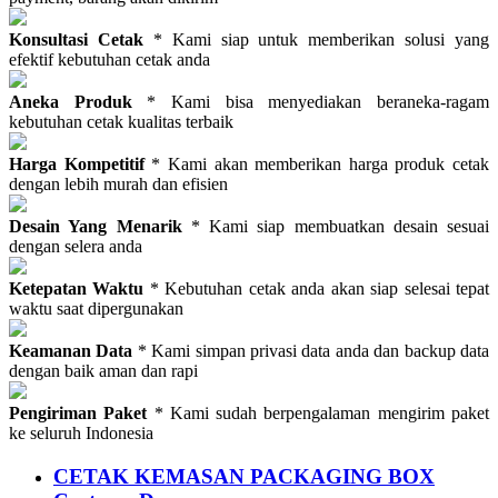
Konsultasi Cetak
* Kami siap untuk memberikan solusi yang
efektif kebutuhan cetak anda
Aneka Produk
* Kami bisa menyediakan beraneka-ragam
kebutuhan cetak kualitas terbaik
Harga Kompetitif
* Kami akan memberikan harga produk cetak
dengan lebih murah dan efisien
Desain Yang Menarik
* Kami siap membuatkan desain sesuai
dengan selera anda
Ketepatan Waktu
* Kebutuhan cetak anda akan siap selesai tepat
waktu saat dipergunakan
Keamanan Data
* Kami simpan privasi data anda dan backup data
dengan baik aman dan rapi
Pengiriman Paket
* Kami sudah berpengalaman mengirim paket
ke seluruh Indonesia
CETAK KEMASAN PACKAGING BOX