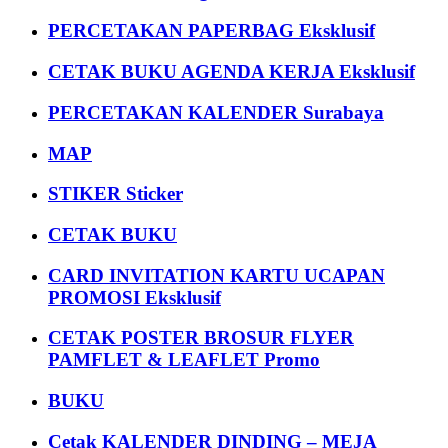
PERCETAKAN PAPERBAG Eksklusif
CETAK BUKU AGENDA KERJA Eksklusif
PERCETAKAN KALENDER Surabaya
MAP
STIKER Sticker
CETAK BUKU
CARD INVITATION KARTU UCAPAN
PROMOSI Eksklusif
CETAK POSTER BROSUR FLYER
PAMFLET & LEAFLET Promo
BUKU
Cetak KALENDER DINDING – MEJA