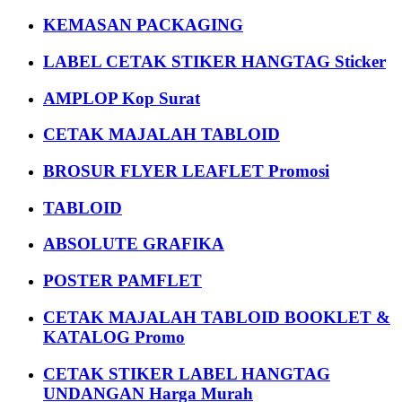
KEMASAN PACKAGING
LABEL CETAK STIKER HANGTAG Sticker
AMPLOP Kop Surat
CETAK MAJALAH TABLOID
BROSUR FLYER LEAFLET Promosi
TABLOID
ABSOLUTE GRAFIKA
POSTER PAMFLET
CETAK MAJALAH TABLOID BOOKLET &
KATALOG Promo
CETAK STIKER LABEL HANGTAG
UNDANGAN Harga Murah