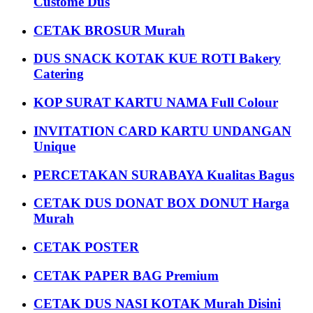
Custome Dus
CETAK BROSUR Murah
DUS SNACK KOTAK KUE ROTI Bakery
Catering
KOP SURAT KARTU NAMA Full Colour
INVITATION CARD KARTU UNDANGAN
Unique
PERCETAKAN SURABAYA Kualitas Bagus
CETAK DUS DONAT BOX DONUT Harga
Murah
CETAK POSTER
CETAK PAPER BAG Premium
CETAK DUS NASI KOTAK Murah Disini