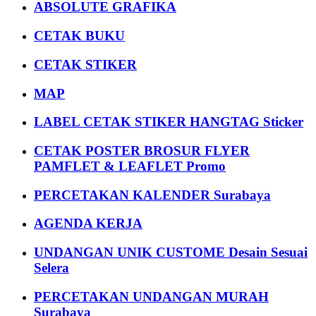
ABSOLUTE GRAFIKA
CETAK BUKU
CETAK STIKER
MAP
LABEL CETAK STIKER HANGTAG Sticker
CETAK POSTER BROSUR FLYER
PAMFLET & LEAFLET Promo
PERCETAKAN KALENDER Surabaya
AGENDA KERJA
UNDANGAN UNIK CUSTOME Desain Sesuai
Selera
PERCETAKAN UNDANGAN MURAH
Surabaya