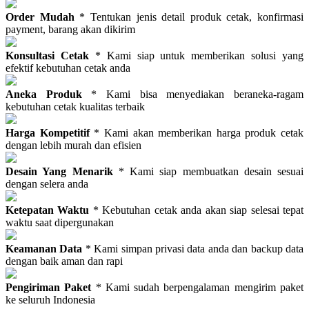
Order Mudah
* Tentukan jenis detail produk cetak, konfirmasi
payment, barang akan dikirim
Konsultasi Cetak
* Kami siap untuk memberikan solusi yang
efektif kebutuhan cetak anda
Aneka Produk
* Kami bisa menyediakan beraneka-ragam
kebutuhan cetak kualitas terbaik
Harga Kompetitif
* Kami akan memberikan harga produk cetak
dengan lebih murah dan efisien
Desain Yang Menarik
* Kami siap membuatkan desain sesuai
dengan selera anda
Ketepatan Waktu
* Kebutuhan cetak anda akan siap selesai tepat
waktu saat dipergunakan
Keamanan Data
* Kami simpan privasi data anda dan backup data
dengan baik aman dan rapi
Pengiriman Paket
* Kami sudah berpengalaman mengirim paket
ke seluruh Indonesia