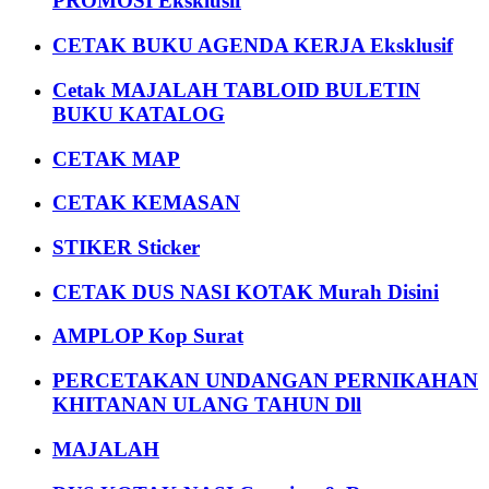
PROMOSI Eksklusif
CETAK BUKU AGENDA KERJA Eksklusif
Cetak MAJALAH TABLOID BULETIN
BUKU KATALOG
CETAK MAP
CETAK KEMASAN
STIKER Sticker
CETAK DUS NASI KOTAK Murah Disini
AMPLOP Kop Surat
PERCETAKAN UNDANGAN PERNIKAHAN
KHITANAN ULANG TAHUN Dll
MAJALAH