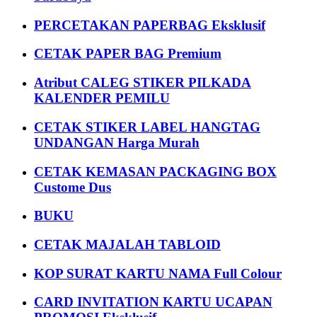
PERCETAKAN PAPERBAG Eksklusif
CETAK PAPER BAG Premium
Atribut CALEG STIKER PILKADA
KALENDER PEMILU
CETAK STIKER LABEL HANGTAG
UNDANGAN Harga Murah
CETAK KEMASAN PACKAGING BOX
Custome Dus
BUKU
CETAK MAJALAH TABLOID
KOP SURAT KARTU NAMA Full Colour
CARD INVITATION KARTU UCAPAN