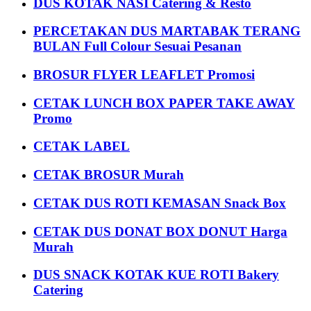
DUS KOTAK NASI Catering & Resto
PERCETAKAN DUS MARTABAK TERANG
BULAN Full Colour Sesuai Pesanan
BROSUR FLYER LEAFLET Promosi
CETAK LUNCH BOX PAPER TAKE AWAY
Promo
CETAK LABEL
CETAK BROSUR Murah
CETAK DUS ROTI KEMASAN Snack Box
CETAK DUS DONAT BOX DONUT Harga
Murah
DUS SNACK KOTAK KUE ROTI Bakery
Catering