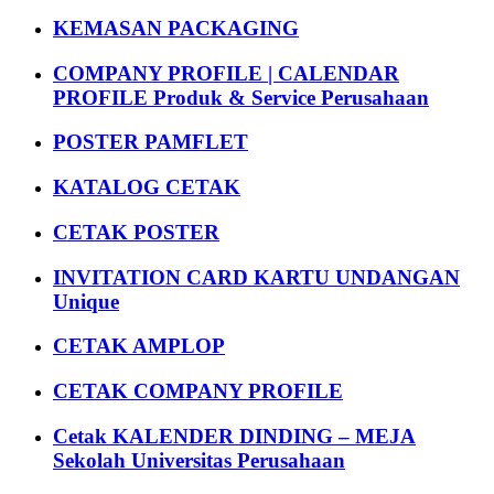
KEMASAN PACKAGING
COMPANY PROFILE | CALENDAR
PROFILE Produk & Service Perusahaan
POSTER PAMFLET
KATALOG CETAK
CETAK POSTER
INVITATION CARD KARTU UNDANGAN
Unique
CETAK AMPLOP
CETAK COMPANY PROFILE
Cetak KALENDER DINDING – MEJA
Sekolah Universitas Perusahaan