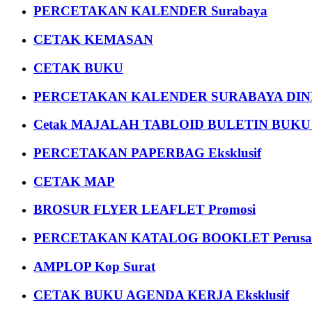
PERCETAKAN KALENDER Surabaya
CETAK KEMASAN
CETAK BUKU
PERCETAKAN KALENDER SURABAYA DIND
Cetak MAJALAH TABLOID BULETIN BUK
PERCETAKAN PAPERBAG Eksklusif
CETAK MAP
BROSUR FLYER LEAFLET Promosi
PERCETAKAN KATALOG BOOKLET Perusa
AMPLOP Kop Surat
CETAK BUKU AGENDA KERJA Eksklusif