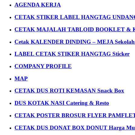
AGENDA KERJA
CETAK STIKER LABEL HANGTAG UNDANG
CETAK MAJALAH TABLOID BOOKLET & 
Cetak KALENDER DINDING – MEJA Sekolah Un
LABEL CETAK STIKER HANGTAG Sticker
COMPANY PROFILE
MAP
CETAK DUS ROTI KEMASAN Snack Box
DUS KOTAK NASI Catering & Resto
CETAK POSTER BROSUR FLYER PAMFLET
CETAK DUS DONAT BOX DONUT Harga Mu