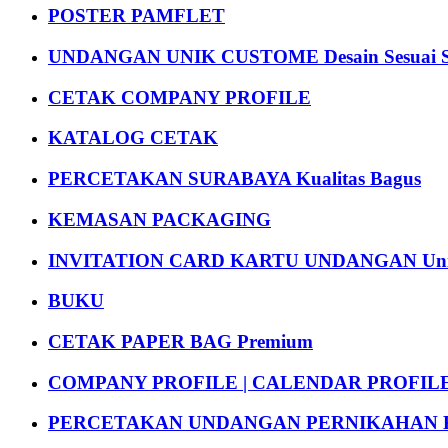
POSTER PAMFLET
UNDANGAN UNIK CUSTOME Desain Sesuai S
CETAK COMPANY PROFILE
KATALOG CETAK
PERCETAKAN SURABAYA Kualitas Bagus
KEMASAN PACKAGING
INVITATION CARD KARTU UNDANGAN Uni
BUKU
CETAK PAPER BAG Premium
COMPANY PROFILE | CALENDAR PROFILE Pr
PERCETAKAN UNDANGAN PERNIKAHAN K