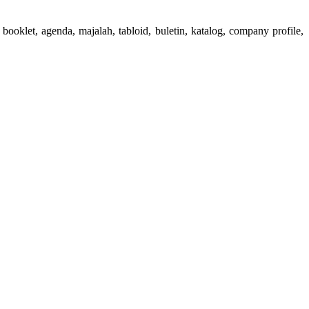
booklet, agenda, majalah, tabloid, buletin, katalog, company profile,