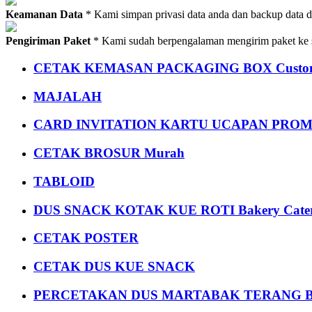
Keamanan Data
* Kami simpan privasi data anda dan backup data 
Pengiriman Paket
* Kami sudah berpengalaman mengirim paket ke s
CETAK KEMASAN PACKAGING BOX Custom
MAJALAH
CARD INVITATION KARTU UCAPAN PROMOS
CETAK BROSUR Murah
TABLOID
DUS SNACK KOTAK KUE ROTI Bakery Cater
CETAK POSTER
CETAK DUS KUE SNACK
PERCETAKAN DUS MARTABAK TERANG BULAN