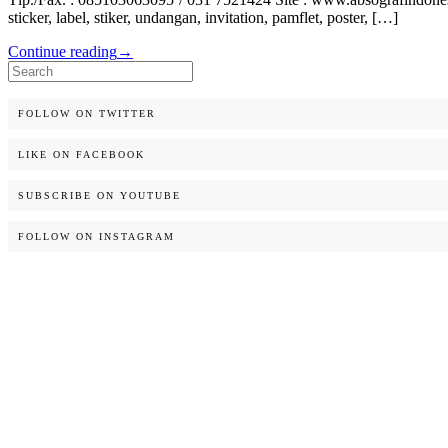
sticker, label, stiker, undangan, invitation, pamflet, poster, […]
Continue reading
→
Search
for:
FOLLOW ON TWITTER
LIKE ON FACEBOOK
SUBSCRIBE ON YOUTUBE
FOLLOW ON INSTAGRAM