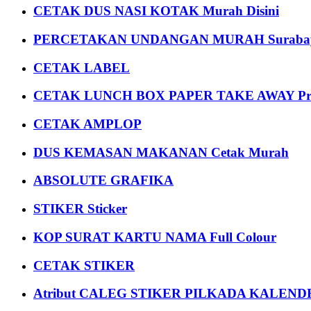
CETAK DUS NASI KOTAK Murah Disini
PERCETAKAN UNDANGAN MURAH Suraba
CETAK LABEL
CETAK LUNCH BOX PAPER TAKE AWAY P
CETAK AMPLOP
DUS KEMASAN MAKANAN Cetak Murah
ABSOLUTE GRAFIKA
STIKER Sticker
KOP SURAT KARTU NAMA Full Colour
CETAK STIKER
Atribut CALEG STIKER PILKADA KALEN