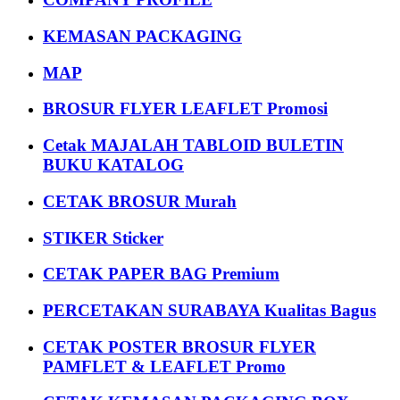
KEMASAN PACKAGING
MAP
BROSUR FLYER LEAFLET Promosi
Cetak MAJALAH TABLOID BULETIN
BUKU KATALOG
CETAK BROSUR Murah
STIKER Sticker
CETAK PAPER BAG Premium
PERCETAKAN SURABAYA Kualitas Bagus
CETAK POSTER BROSUR FLYER
PAMFLET & LEAFLET Promo