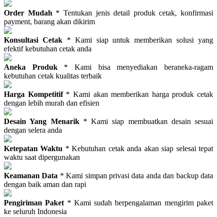
Order Mudah
* Tentukan jenis detail produk cetak, konfirmasi
payment, barang akan dikirim
Konsultasi Cetak
* Kami siap untuk memberikan solusi yang
efektif kebutuhan cetak anda
Aneka Produk
* Kami bisa menyediakan beraneka-ragam
kebutuhan cetak kualitas terbaik
Harga Kompetitif
* Kami akan memberikan harga produk cetak
dengan lebih murah dan efisien
Desain Yang Menarik
* Kami siap membuatkan desain sesuai
dengan selera anda
Ketepatan Waktu
* Kebutuhan cetak anda akan siap selesai tepat
waktu saat dipergunakan
Keamanan Data
* Kami simpan privasi data anda dan backup data
dengan baik aman dan rapi
Pengiriman Paket
* Kami sudah berpengalaman mengirim paket
ke seluruh Indonesia