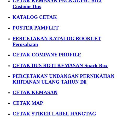
CETAK KEMASAN PACKAGING BOX
Custome Dus
KATALOG CETAK
POSTER PAMFLET
PERCETAKAN KATALOG BOOKLET
Perusahaan
CETAK COMPANY PROFILE
CETAK DUS ROTI KEMASAN Snack Box
PERCETAKAN UNDANGAN PERNIKAHAN
KHITANAN ULANG TAHUN Dll
CETAK KEMASAN
CETAK MAP
CETAK STIKER LABEL HANGTAG