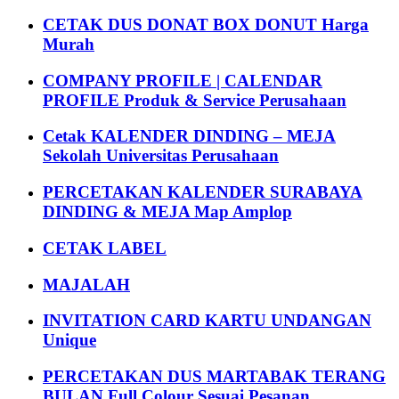
CETAK DUS DONAT BOX DONUT Harga
Murah
COMPANY PROFILE | CALENDAR
PROFILE Produk & Service Perusahaan
Cetak KALENDER DINDING – MEJA
Sekolah Universitas Perusahaan
PERCETAKAN KALENDER SURABAYA
DINDING & MEJA Map Amplop
CETAK LABEL
MAJALAH
INVITATION CARD KARTU UNDANGAN
Unique
PERCETAKAN DUS MARTABAK TERANG
BULAN Full Colour Sesuai Pesanan