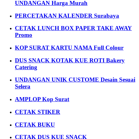
UNDANGAN Harga Murah
PERCETAKAN KALENDER Surabaya
CETAK LUNCH BOX PAPER TAKE AWAY
Promo
KOP SURAT KARTU NAMA Full Colour
DUS SNACK KOTAK KUE ROTI Bakery
Catering
UNDANGAN UNIK CUSTOME Desain Sesuai
Selera
AMPLOP Kop Surat
CETAK STIKER
CETAK BUKU
CETAK DUS KUE SNACK