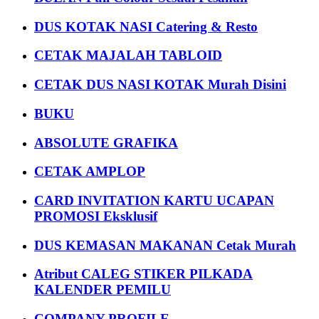
DUS KOTAK NASI Catering & Resto
CETAK MAJALAH TABLOID
CETAK DUS NASI KOTAK Murah Disini
BUKU
ABSOLUTE GRAFIKA
CETAK AMPLOP
CARD INVITATION KARTU UCAPAN
PROMOSI Eksklusif
DUS KEMASAN MAKANAN Cetak Murah
Atribut CALEG STIKER PILKADA
KALENDER PEMILU
COMPANY PROFILE