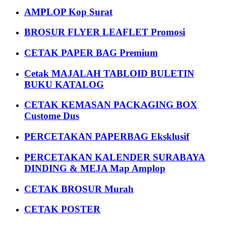
AMPLOP Kop Surat
BROSUR FLYER LEAFLET Promosi
CETAK PAPER BAG Premium
Cetak MAJALAH TABLOID BULETIN
BUKU KATALOG
CETAK KEMASAN PACKAGING BOX
Custome Dus
PERCETAKAN PAPERBAG Eksklusif
PERCETAKAN KALENDER SURABAYA
DINDING & MEJA Map Amplop
CETAK BROSUR Murah
CETAK POSTER