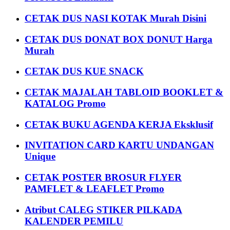
CETAK DUS NASI KOTAK Murah Disini
CETAK DUS DONAT BOX DONUT Harga
Murah
CETAK DUS KUE SNACK
CETAK MAJALAH TABLOID BOOKLET &
KATALOG Promo
CETAK BUKU AGENDA KERJA Eksklusif
INVITATION CARD KARTU UNDANGAN
Unique
CETAK POSTER BROSUR FLYER
PAMFLET & LEAFLET Promo
Atribut CALEG STIKER PILKADA
KALENDER PEMILU