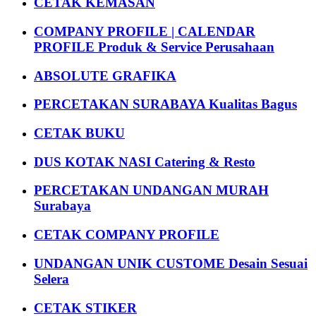
CETAK KEMASAN
COMPANY PROFILE | CALENDAR
PROFILE Produk & Service Perusahaan
ABSOLUTE GRAFIKA
PERCETAKAN SURABAYA Kualitas Bagus
CETAK BUKU
DUS KOTAK NASI Catering & Resto
PERCETAKAN UNDANGAN MURAH
Surabaya
CETAK COMPANY PROFILE
UNDANGAN UNIK CUSTOME Desain Sesuai
Selera
CETAK STIKER