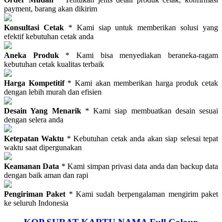
payment, barang akan dikirim
Konsultasi Cetak
* Kami siap untuk memberikan solusi yang
efektif kebutuhan cetak anda
Aneka Produk
* Kami bisa menyediakan beraneka-ragam
kebutuhan cetak kualitas terbaik
Harga Kompetitif
* Kami akan memberikan harga produk cetak
dengan lebih murah dan efisien
Desain Yang Menarik
* Kami siap membuatkan desain sesuai
dengan selera anda
Ketepatan Waktu
* Kebutuhan cetak anda akan siap selesai tepat
waktu saat dipergunakan
Keamanan Data
* Kami simpan privasi data anda dan backup data
dengan baik aman dan rapi
Pengiriman Paket
* Kami sudah berpengalaman mengirim paket
ke seluruh Indonesia