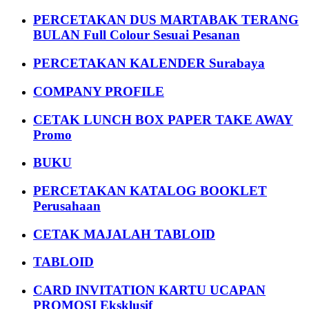
PERCETAKAN DUS MARTABAK TERANG
BULAN Full Colour Sesuai Pesanan
PERCETAKAN KALENDER Surabaya
COMPANY PROFILE
CETAK LUNCH BOX PAPER TAKE AWAY
Promo
BUKU
PERCETAKAN KATALOG BOOKLET
Perusahaan
CETAK MAJALAH TABLOID
TABLOID
CARD INVITATION KARTU UCAPAN
PROMOSI Eksklusif