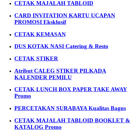
CETAK MAJALAH TABLOID
CARD INVITATION KARTU UCAPAN
PROMOSI Eksklusif
CETAK KEMASAN
DUS KOTAK NASI Catering & Resto
CETAK STIKER
Atribut CALEG STIKER PILKADA
KALENDER PEMILU
CETAK LUNCH BOX PAPER TAKE AWAY
Promo
PERCETAKAN SURABAYA Kualitas Bagus
CETAK MAJALAH TABLOID BOOKLET &
KATALOG Promo