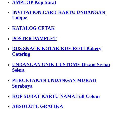
AMPLOP Kop Surat
INVITATION CARD KARTU UNDANGAN
Unique
KATALOG CETAK
POSTER PAMFLET
DUS SNACK KOTAK KUE ROTI Bakery
Catering
UNDANGAN UNIK CUSTOME Desain Sesuai
Selera
PERCETAKAN UNDANGAN MURAH
Surabaya
KOP SURAT KARTU NAMA Full Colour
ABSOLUTE GRAFIKA