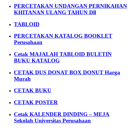
PERCETAKAN UNDANGAN PERNIKAHAN
KHITANAN ULANG TAHUN Dll
TABLOID
PERCETAKAN KATALOG BOOKLET
Perusahaan
Cetak MAJALAH TABLOID BULETIN
BUKU KATALOG
CETAK DUS DONAT BOX DONUT Harga
Murah
CETAK BUKU
CETAK POSTER
Cetak KALENDER DINDING – MEJA
Sekolah Universitas Perusahaan