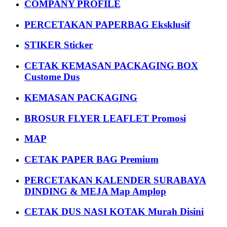
COMPANY PROFILE
PERCETAKAN PAPERBAG Eksklusif
STIKER Sticker
CETAK KEMASAN PACKAGING BOX
Custome Dus
KEMASAN PACKAGING
BROSUR FLYER LEAFLET Promosi
MAP
CETAK PAPER BAG Premium
PERCETAKAN KALENDER SURABAYA
DINDING & MEJA Map Amplop
CETAK DUS NASI KOTAK Murah Disini