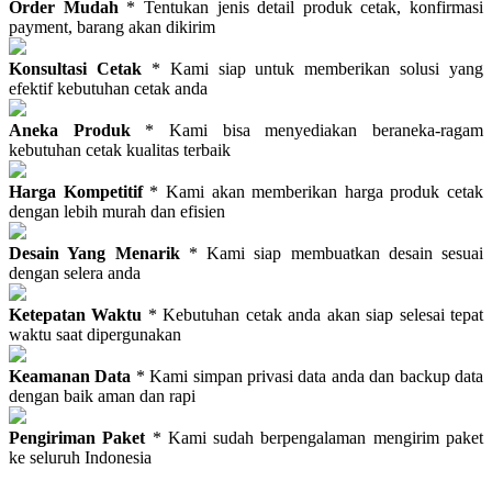
Order Mudah
* Tentukan jenis detail produk cetak, konfirmasi
payment, barang akan dikirim
Konsultasi Cetak
* Kami siap untuk memberikan solusi yang
efektif kebutuhan cetak anda
Aneka Produk
* Kami bisa menyediakan beraneka-ragam
kebutuhan cetak kualitas terbaik
Harga Kompetitif
* Kami akan memberikan harga produk cetak
dengan lebih murah dan efisien
Desain Yang Menarik
* Kami siap membuatkan desain sesuai
dengan selera anda
Ketepatan Waktu
* Kebutuhan cetak anda akan siap selesai tepat
waktu saat dipergunakan
Keamanan Data
* Kami simpan privasi data anda dan backup data
dengan baik aman dan rapi
Pengiriman Paket
* Kami sudah berpengalaman mengirim paket
ke seluruh Indonesia