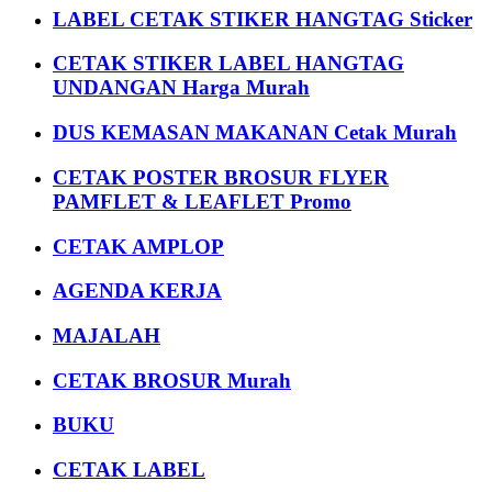
LABEL CETAK STIKER HANGTAG Sticker
CETAK STIKER LABEL HANGTAG
UNDANGAN Harga Murah
DUS KEMASAN MAKANAN Cetak Murah
CETAK POSTER BROSUR FLYER
PAMFLET & LEAFLET Promo
CETAK AMPLOP
AGENDA KERJA
MAJALAH
CETAK BROSUR Murah
BUKU
CETAK LABEL