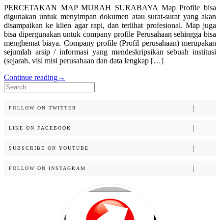
PERCETAKAN MAP MURAH SURABAYA Map Profile bisa
digunakan untuk menyimpan dokumen atau surat-surat yang akan
disampaikan ke klien agar rapi, dan terlihat profesional. Map juga
bisa dipergunakan untuk company profile Perusahaan sehingga bisa
menghemat biaya. Company profile (Profil perusahaan) merupakan
sejumlah arsip / informasi yang mendeskripsikan sebuah institusi
(sejarah, visi misi perusahaan dan data lengkap […]
Continue reading
→
Search
for:
FOLLOW ON TWITTER
LIKE ON FACEBOOK
SUBSCRIBE ON YOUTUBE
FOLLOW ON INSTAGRAM