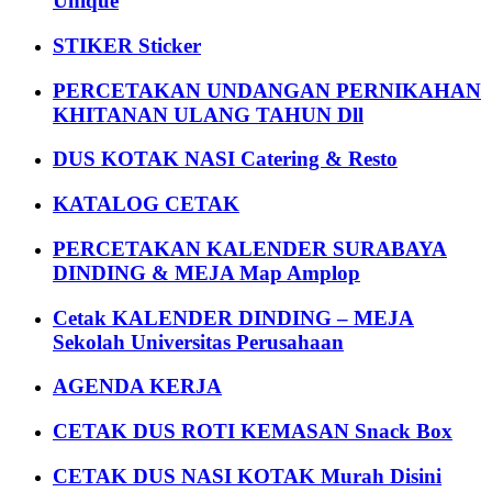
Unique
STIKER Sticker
PERCETAKAN UNDANGAN PERNIKAHAN
KHITANAN ULANG TAHUN Dll
DUS KOTAK NASI Catering & Resto
KATALOG CETAK
PERCETAKAN KALENDER SURABAYA
DINDING & MEJA Map Amplop
Cetak KALENDER DINDING – MEJA
Sekolah Universitas Perusahaan
AGENDA KERJA
CETAK DUS ROTI KEMASAN Snack Box
CETAK DUS NASI KOTAK Murah Disini