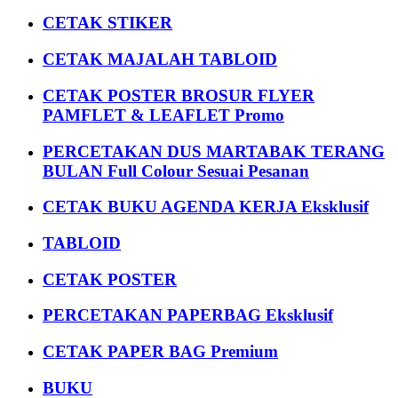
CETAK STIKER
CETAK MAJALAH TABLOID
CETAK POSTER BROSUR FLYER
PAMFLET & LEAFLET Promo
PERCETAKAN DUS MARTABAK TERANG
BULAN Full Colour Sesuai Pesanan
CETAK BUKU AGENDA KERJA Eksklusif
TABLOID
CETAK POSTER
PERCETAKAN PAPERBAG Eksklusif
CETAK PAPER BAG Premium
BUKU