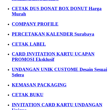
CETAK DUS DONAT BOX DONUT Harga
Murah
COMPANY PROFILE
PERCETAKAN KALENDER Surabaya
CETAK LABEL
CARD INVITATION KARTU UCAPAN
PROMOSI Eksklusif
UNDANGAN UNIK CUSTOME Desain Sesuai
Selera
KEMASAN PACKAGING
CETAK BUKU
INVITATION CARD KARTU UNDANGAN