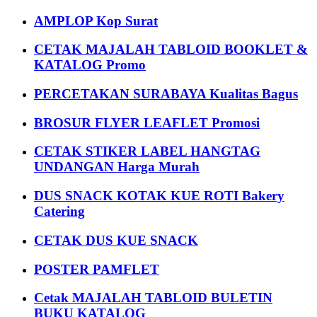
AMPLOP Kop Surat
CETAK MAJALAH TABLOID BOOKLET &
KATALOG Promo
PERCETAKAN SURABAYA Kualitas Bagus
BROSUR FLYER LEAFLET Promosi
CETAK STIKER LABEL HANGTAG
UNDANGAN Harga Murah
DUS SNACK KOTAK KUE ROTI Bakery
Catering
CETAK DUS KUE SNACK
POSTER PAMFLET
Cetak MAJALAH TABLOID BULETIN
BUKU KATALOG