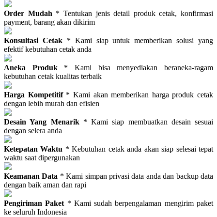
Order Mudah
* Tentukan jenis detail produk cetak, konfirmasi
payment, barang akan dikirim
Konsultasi Cetak
* Kami siap untuk memberikan solusi yang
efektif kebutuhan cetak anda
Aneka Produk
* Kami bisa menyediakan beraneka-ragam
kebutuhan cetak kualitas terbaik
Harga Kompetitif
* Kami akan memberikan harga produk cetak
dengan lebih murah dan efisien
Desain Yang Menarik
* Kami siap membuatkan desain sesuai
dengan selera anda
Ketepatan Waktu
* Kebutuhan cetak anda akan siap selesai tepat
waktu saat dipergunakan
Keamanan Data
* Kami simpan privasi data anda dan backup data
dengan baik aman dan rapi
Pengiriman Paket
* Kami sudah berpengalaman mengirim paket
ke seluruh Indonesia