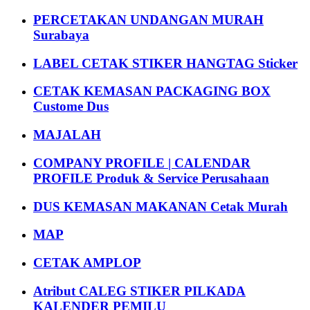
PERCETAKAN UNDANGAN MURAH
Surabaya
LABEL CETAK STIKER HANGTAG Sticker
CETAK KEMASAN PACKAGING BOX
Custome Dus
MAJALAH
COMPANY PROFILE | CALENDAR
PROFILE Produk & Service Perusahaan
DUS KEMASAN MAKANAN Cetak Murah
MAP
CETAK AMPLOP
Atribut CALEG STIKER PILKADA
KALENDER PEMILU