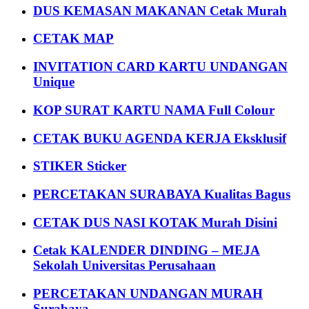
DUS KEMASAN MAKANAN Cetak Murah
CETAK MAP
INVITATION CARD KARTU UNDANGAN
Unique
KOP SURAT KARTU NAMA Full Colour
CETAK BUKU AGENDA KERJA Eksklusif
STIKER Sticker
PERCETAKAN SURABAYA Kualitas Bagus
CETAK DUS NASI KOTAK Murah Disini
Cetak KALENDER DINDING – MEJA
Sekolah Universitas Perusahaan
PERCETAKAN UNDANGAN MURAH
Surabaya