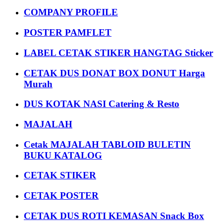
COMPANY PROFILE
POSTER PAMFLET
LABEL CETAK STIKER HANGTAG Sticker
CETAK DUS DONAT BOX DONUT Harga
Murah
DUS KOTAK NASI Catering & Resto
MAJALAH
Cetak MAJALAH TABLOID BULETIN
BUKU KATALOG
CETAK STIKER
CETAK POSTER
CETAK DUS ROTI KEMASAN Snack Box