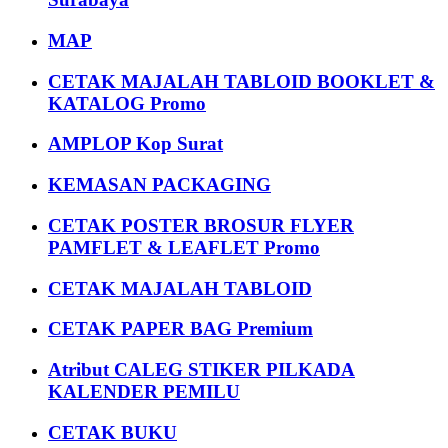
MAP
CETAK MAJALAH TABLOID BOOKLET &
KATALOG Promo
AMPLOP Kop Surat
KEMASAN PACKAGING
CETAK POSTER BROSUR FLYER
PAMFLET & LEAFLET Promo
CETAK MAJALAH TABLOID
CETAK PAPER BAG Premium
Atribut CALEG STIKER PILKADA
KALENDER PEMILU
CETAK BUKU