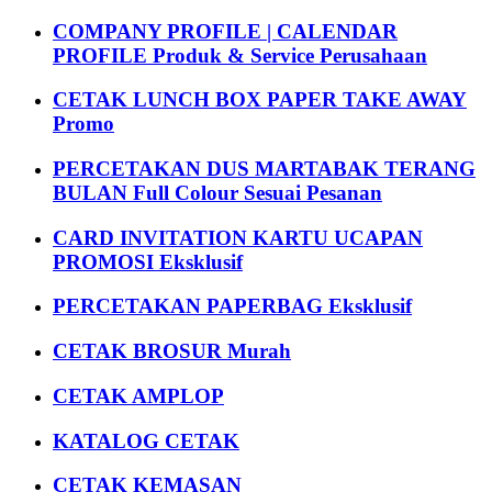
COMPANY PROFILE | CALENDAR
PROFILE Produk & Service Perusahaan
CETAK LUNCH BOX PAPER TAKE AWAY
Promo
PERCETAKAN DUS MARTABAK TERANG
BULAN Full Colour Sesuai Pesanan
CARD INVITATION KARTU UCAPAN
PROMOSI Eksklusif
PERCETAKAN PAPERBAG Eksklusif
CETAK BROSUR Murah
CETAK AMPLOP
KATALOG CETAK
CETAK KEMASAN