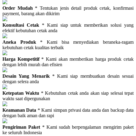
Order Mudah
* Tentukan jenis detail produk cetak, konfirmasi
payment, barang akan dikirim
Konsultasi Cetak
* Kami siap untuk memberikan solusi yang
efektif kebutuhan cetak anda
Aneka Produk
* Kami bisa menyediakan beraneka-ragam
kebutuhan cetak kualitas terbaik
Harga Kompetitif
* Kami akan memberikan harga produk cetak
dengan lebih murah dan efisien
Desain Yang Menarik
* Kami siap membuatkan desain sesuai
dengan selera anda
Ketepatan Waktu
* Kebutuhan cetak anda akan siap selesai tepat
waktu saat dipergunakan
Keamanan Data
* Kami simpan privasi data anda dan backup data
dengan baik aman dan rapi
Pengiriman Paket
* Kami sudah berpengalaman mengirim paket
ke seluruh Indonesia