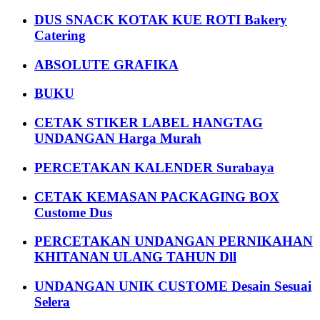
DUS SNACK KOTAK KUE ROTI Bakery
Catering
ABSOLUTE GRAFIKA
BUKU
CETAK STIKER LABEL HANGTAG
UNDANGAN Harga Murah
PERCETAKAN KALENDER Surabaya
CETAK KEMASAN PACKAGING BOX
Custome Dus
PERCETAKAN UNDANGAN PERNIKAHAN
KHITANAN ULANG TAHUN Dll
UNDANGAN UNIK CUSTOME Desain Sesuai
Selera