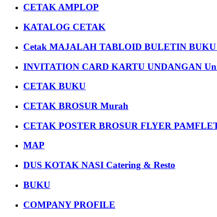
CETAK AMPLOP
KATALOG CETAK
Cetak MAJALAH TABLOID BULETIN BUK
INVITATION CARD KARTU UNDANGAN Uni
CETAK BUKU
CETAK BROSUR Murah
CETAK POSTER BROSUR FLYER PAMFLET
MAP
DUS KOTAK NASI Catering & Resto
BUKU
COMPANY PROFILE