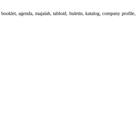
booklet, agenda, majalah, tabloid, buletin, katalog, company profile,