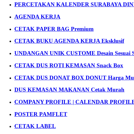
PERCETAKAN KALENDER SURABAYA DIND
AGENDA KERJA
CETAK PAPER BAG Premium
CETAK BUKU AGENDA KERJA Eksklusif
UNDANGAN UNIK CUSTOME Desain Sesuai S
CETAK DUS ROTI KEMASAN Snack Box
CETAK DUS DONAT BOX DONUT Harga Mu
DUS KEMASAN MAKANAN Cetak Murah
COMPANY PROFILE | CALENDAR PROFILE Pr
POSTER PAMFLET
CETAK LABEL