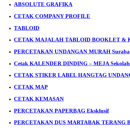
ABSOLUTE GRAFIKA
CETAK COMPANY PROFILE
TABLOID
CETAK MAJALAH TABLOID BOOKLET & 
PERCETAKAN UNDANGAN MURAH Suraba
Cetak KALENDER DINDING – MEJA Sekolah Un
CETAK STIKER LABEL HANGTAG UNDANG
CETAK MAP
CETAK KEMASAN
PERCETAKAN PAPERBAG Eksklusif
PERCETAKAN DUS MARTABAK TERANG BULAN