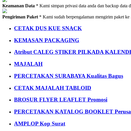
Keamanan Data
* Kami simpan privasi data anda dan backup data 
Pengiriman Paket
* Kami sudah berpengalaman mengirim paket ke s
CETAK DUS KUE SNACK
KEMASAN PACKAGING
Atribut CALEG STIKER PILKADA KALEN
MAJALAH
PERCETAKAN SURABAYA Kualitas Bagus
CETAK MAJALAH TABLOID
BROSUR FLYER LEAFLET Promosi
PERCETAKAN KATALOG BOOKLET Perusa
AMPLOP Kop Surat