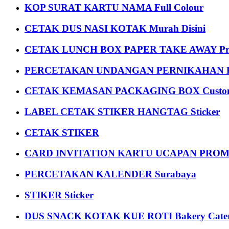
KOP SURAT KARTU NAMA Full Colour
CETAK DUS NASI KOTAK Murah Disini
CETAK LUNCH BOX PAPER TAKE AWAY P
PERCETAKAN UNDANGAN PERNIKAHAN K
CETAK KEMASAN PACKAGING BOX Custom
LABEL CETAK STIKER HANGTAG Sticker
CETAK STIKER
CARD INVITATION KARTU UCAPAN PROMOS
PERCETAKAN KALENDER Surabaya
STIKER Sticker
DUS SNACK KOTAK KUE ROTI Bakery Cater