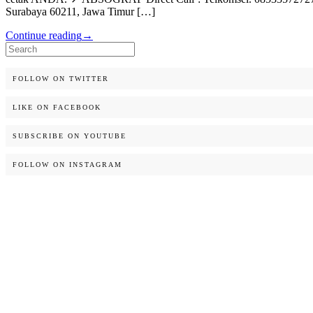
Surabaya 60211, Jawa Timur […]
Continue reading
→
Search
for:
FOLLOW ON TWITTER
LIKE ON FACEBOOK
SUBSCRIBE ON YOUTUBE
FOLLOW ON INSTAGRAM