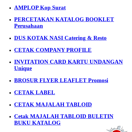
AMPLOP Kop Surat
PERCETAKAN KATALOG BOOKLET
Perusahaan
DUS KOTAK NASI Catering & Resto
CETAK COMPANY PROFILE
INVITATION CARD KARTU UNDANGAN
Unique
BROSUR FLYER LEAFLET Promosi
CETAK LABEL
CETAK MAJALAH TABLOID
Cetak MAJALAH TABLOID BULETIN
BUKU KATALOG