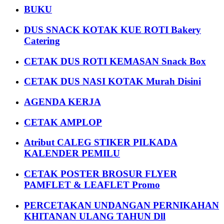
BUKU
DUS SNACK KOTAK KUE ROTI Bakery
Catering
CETAK DUS ROTI KEMASAN Snack Box
CETAK DUS NASI KOTAK Murah Disini
AGENDA KERJA
CETAK AMPLOP
Atribut CALEG STIKER PILKADA
KALENDER PEMILU
CETAK POSTER BROSUR FLYER
PAMFLET & LEAFLET Promo
PERCETAKAN UNDANGAN PERNIKAHAN
KHITANAN ULANG TAHUN Dll