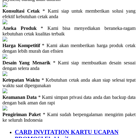
Konsultasi Cetak
* Kami siap untuk memberikan solusi yang
efektif kebutuhan cetak anda
Aneka Produk
* Kami bisa menyediakan beraneka-ragam
kebutuhan cetak kualitas terbaik
Harga Kompetitif
* Kami akan memberikan harga produk cetak
dengan lebih murah dan efisien
Desain Yang Menarik
* Kami siap membuatkan desain sesuai
dengan selera anda
Ketepatan Waktu
* Kebutuhan cetak anda akan siap selesai tepat
waktu saat dipergunakan
Keamanan Data
* Kami simpan privasi data anda dan backup data
dengan baik aman dan rapi
Pengiriman Paket
* Kami sudah berpengalaman mengirim paket
ke seluruh Indonesia
CARD INVITATION KARTU UCAPAN