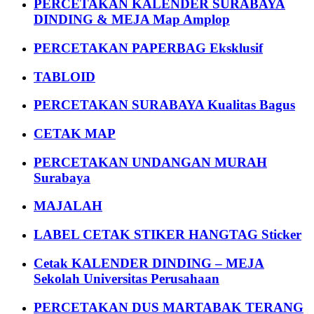
PERCETAKAN KALENDER SURABAYA
DINDING & MEJA Map Amplop
PERCETAKAN PAPERBAG Eksklusif
TABLOID
PERCETAKAN SURABAYA Kualitas Bagus
CETAK MAP
PERCETAKAN UNDANGAN MURAH
Surabaya
MAJALAH
LABEL CETAK STIKER HANGTAG Sticker
Cetak KALENDER DINDING – MEJA
Sekolah Universitas Perusahaan
PERCETAKAN DUS MARTABAK TERANG