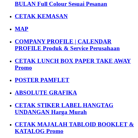
BULAN Full Colour Sesuai Pesanan
CETAK KEMASAN
MAP
COMPANY PROFILE | CALENDAR
PROFILE Produk & Service Perusahaan
CETAK LUNCH BOX PAPER TAKE AWAY
Promo
POSTER PAMFLET
ABSOLUTE GRAFIKA
CETAK STIKER LABEL HANGTAG
UNDANGAN Harga Murah
CETAK MAJALAH TABLOID BOOKLET &
KATALOG Promo