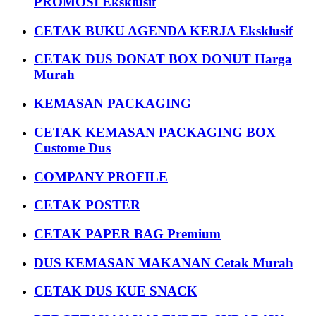
PROMOSI Eksklusif
CETAK BUKU AGENDA KERJA Eksklusif
CETAK DUS DONAT BOX DONUT Harga
Murah
KEMASAN PACKAGING
CETAK KEMASAN PACKAGING BOX
Custome Dus
COMPANY PROFILE
CETAK POSTER
CETAK PAPER BAG Premium
DUS KEMASAN MAKANAN Cetak Murah
CETAK DUS KUE SNACK