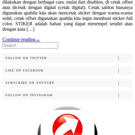
dilakukan dengan berbagai cara, mulai dari disablon, di cetak offset
atau dicetak dengan digital (cetak digital). Cetak sablon biasanya
digunakan apabila kita akan mencetak sticker dengan warna-warna
solid, cetak offset digunakan apabila kita ingin membuat sticker full
color. STIKER adalah bahan yang dapat menempel sendiri atau
dengan kata […]
Continue reading
→
Search
for:
FOLLOW ON TWITTER
LIKE ON FACEBOOK
SUBSCRIBE ON YOUTUBE
FOLLOW ON INSTAGRAM