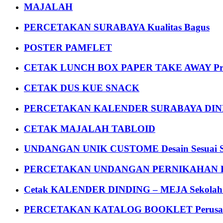
MAJALAH
PERCETAKAN SURABAYA Kualitas Bagus
POSTER PAMFLET
CETAK LUNCH BOX PAPER TAKE AWAY P
CETAK DUS KUE SNACK
PERCETAKAN KALENDER SURABAYA DIND
CETAK MAJALAH TABLOID
UNDANGAN UNIK CUSTOME Desain Sesuai S
PERCETAKAN UNDANGAN PERNIKAHAN K
Cetak KALENDER DINDING – MEJA Sekolah Un
PERCETAKAN KATALOG BOOKLET Perusa