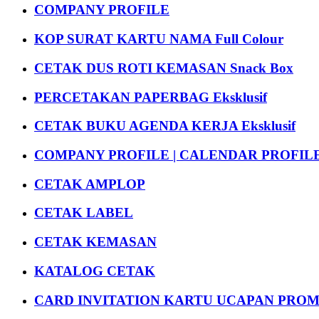
COMPANY PROFILE
KOP SURAT KARTU NAMA Full Colour
CETAK DUS ROTI KEMASAN Snack Box
PERCETAKAN PAPERBAG Eksklusif
CETAK BUKU AGENDA KERJA Eksklusif
COMPANY PROFILE | CALENDAR PROFILE Pr
CETAK AMPLOP
CETAK LABEL
CETAK KEMASAN
KATALOG CETAK
CARD INVITATION KARTU UCAPAN PROMOS