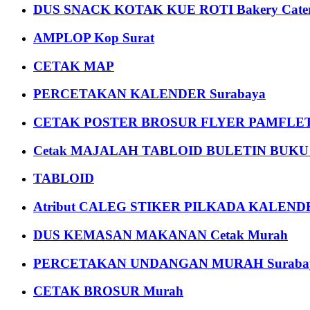
DUS SNACK KOTAK KUE ROTI Bakery Cater
AMPLOP Kop Surat
CETAK MAP
PERCETAKAN KALENDER Surabaya
CETAK POSTER BROSUR FLYER PAMFLET
Cetak MAJALAH TABLOID BULETIN BUK
TABLOID
Atribut CALEG STIKER PILKADA KALEN
DUS KEMASAN MAKANAN Cetak Murah
PERCETAKAN UNDANGAN MURAH Suraba
CETAK BROSUR Murah