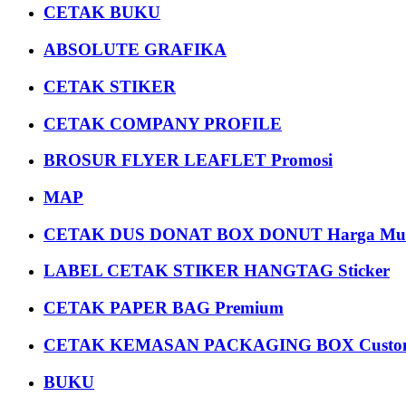
CETAK BUKU
ABSOLUTE GRAFIKA
CETAK STIKER
CETAK COMPANY PROFILE
BROSUR FLYER LEAFLET Promosi
MAP
CETAK DUS DONAT BOX DONUT Harga Mu
LABEL CETAK STIKER HANGTAG Sticker
CETAK PAPER BAG Premium
CETAK KEMASAN PACKAGING BOX Custom
BUKU