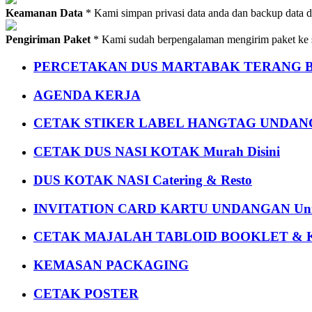
Keamanan Data
* Kami simpan privasi data anda dan backup data 
Pengiriman Paket
* Kami sudah berpengalaman mengirim paket ke s
PERCETAKAN DUS MARTABAK TERANG BULAN
AGENDA KERJA
CETAK STIKER LABEL HANGTAG UNDANG
CETAK DUS NASI KOTAK Murah Disini
DUS KOTAK NASI Catering & Resto
INVITATION CARD KARTU UNDANGAN Uni
CETAK MAJALAH TABLOID BOOKLET & 
KEMASAN PACKAGING
CETAK POSTER