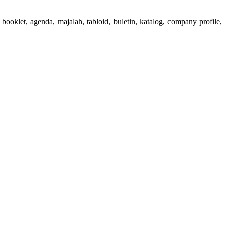
booklet, agenda, majalah, tabloid, buletin, katalog, company profile,