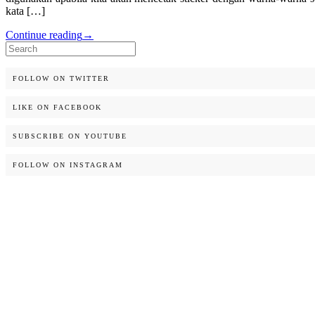
kata […]
Continue reading
→
Search
for:
FOLLOW ON TWITTER
LIKE ON FACEBOOK
SUBSCRIBE ON YOUTUBE
FOLLOW ON INSTAGRAM