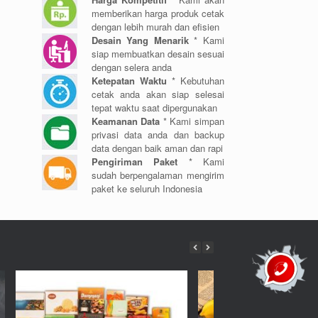
memberikan harga produk cetak
dengan lebih murah dan efisien
Desain Yang Menarik
* Kami
siap membuatkan desain sesuai
dengan selera anda
Ketepatan Waktu
* Kebutuhan
cetak anda akan siap selesai
tepat waktu saat dipergunakan
Keamanan Data
* Kami simpan
privasi data anda dan backup
data dengan baik aman dan rapi
Pengiriman Paket
* Kami
sudah berpengalaman mengirim
paket ke seluruh Indonesia