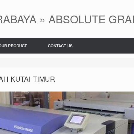
ABAYA » ABSOLUTE GRA
OUR PRODUCT
CONTACT US
H KUTAI TIMUR