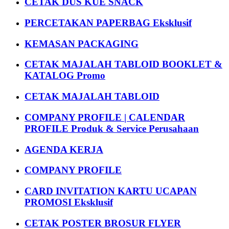
CETAK DUS KUE SNACK
PERCETAKAN PAPERBAG Eksklusif
KEMASAN PACKAGING
CETAK MAJALAH TABLOID BOOKLET &
KATALOG Promo
CETAK MAJALAH TABLOID
COMPANY PROFILE | CALENDAR
PROFILE Produk & Service Perusahaan
AGENDA KERJA
COMPANY PROFILE
CARD INVITATION KARTU UCAPAN
PROMOSI Eksklusif
CETAK POSTER BROSUR FLYER