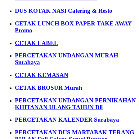
DUS KOTAK NASI Catering & Resto
CETAK LUNCH BOX PAPER TAKE AWAY
Promo
CETAK LABEL
PERCETAKAN UNDANGAN MURAH
Surabaya
CETAK KEMASAN
CETAK BROSUR Murah
PERCETAKAN UNDANGAN PERNIKAHAN
KHITANAN ULANG TAHUN Dll
PERCETAKAN KALENDER Surabaya
PERCETAKAN DUS MARTABAK TERANG