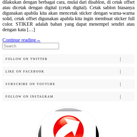
dilakukan dengan berbagai cara, mulai dari disablon, di cetak offset
atau dicetak dengan digital (cetak digital). Cetak sablon biasanya
digunakan apabila kita akan mencetak sticker dengan warna-warna
solid, cetak offset digunakan apabila kita ingin membuat sticker full
color. STIKER adalah bahan yang dapat menempel sendiri atau
dengan kata […]
Continue reading
→
Search
for:
FOLLOW ON TWITTER
LIKE ON FACEBOOK
SUBSCRIBE ON YOUTUBE
FOLLOW ON INSTAGRAM