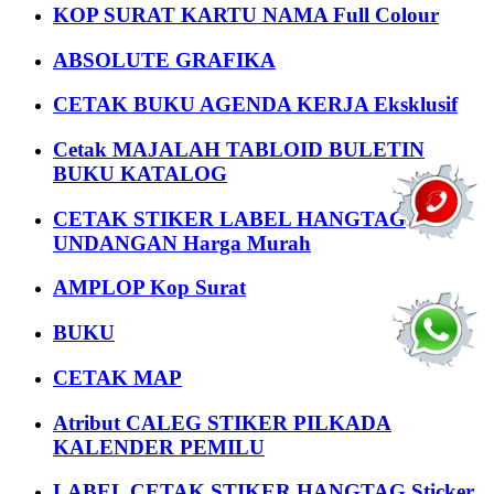
KOP SURAT KARTU NAMA Full Colour
ABSOLUTE GRAFIKA
CETAK BUKU AGENDA KERJA Eksklusif
Cetak MAJALAH TABLOID BULETIN
BUKU KATALOG
CETAK STIKER LABEL HANGTAG
UNDANGAN Harga Murah
AMPLOP Kop Surat
BUKU
CETAK MAP
Atribut CALEG STIKER PILKADA
KALENDER PEMILU
LABEL CETAK STIKER HANGTAG Sticker