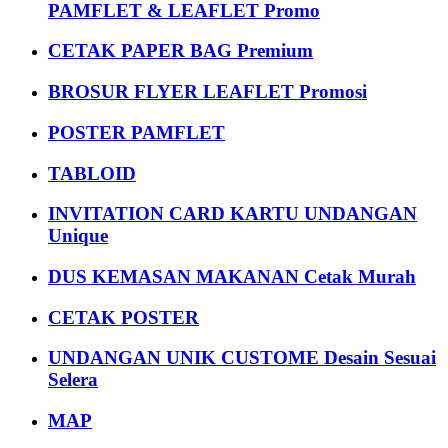
PAMFLET & LEAFLET Promo
CETAK PAPER BAG Premium
BROSUR FLYER LEAFLET Promosi
POSTER PAMFLET
TABLOID
INVITATION CARD KARTU UNDANGAN
Unique
DUS KEMASAN MAKANAN Cetak Murah
CETAK POSTER
UNDANGAN UNIK CUSTOME Desain Sesuai
Selera
MAP