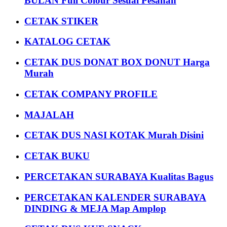
BULAN Full Colour Sesuai Pesanan
CETAK STIKER
KATALOG CETAK
CETAK DUS DONAT BOX DONUT Harga
Murah
CETAK COMPANY PROFILE
MAJALAH
CETAK DUS NASI KOTAK Murah Disini
CETAK BUKU
PERCETAKAN SURABAYA Kualitas Bagus
PERCETAKAN KALENDER SURABAYA
DINDING & MEJA Map Amplop