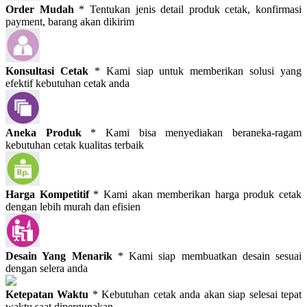
Order Mudah
* Tentukan jenis detail produk cetak, konfirmasi
payment, barang akan dikirim
Konsultasi Cetak
* Kami siap untuk memberikan solusi yang
efektif kebutuhan cetak anda
Aneka Produk
* Kami bisa menyediakan beraneka-ragam
kebutuhan cetak kualitas terbaik
Harga Kompetitif
* Kami akan memberikan harga produk cetak
dengan lebih murah dan efisien
Desain Yang Menarik
* Kami siap membuatkan desain sesuai
dengan selera anda
Ketepatan Waktu
* Kebutuhan cetak anda akan siap selesai tepat
waktu saat dipergunakan