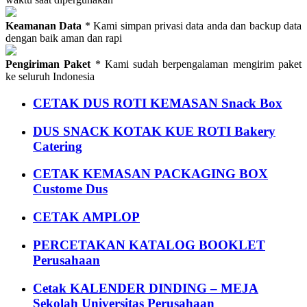
Keamanan Data
* Kami simpan privasi data anda dan backup data
dengan baik aman dan rapi
Pengiriman Paket
* Kami sudah berpengalaman mengirim paket
ke seluruh Indonesia
CETAK DUS ROTI KEMASAN Snack Box
DUS SNACK KOTAK KUE ROTI Bakery
Catering
CETAK KEMASAN PACKAGING BOX
Custome Dus
CETAK AMPLOP
PERCETAKAN KATALOG BOOKLET
Perusahaan
Cetak KALENDER DINDING – MEJA
Sekolah Universitas Perusahaan