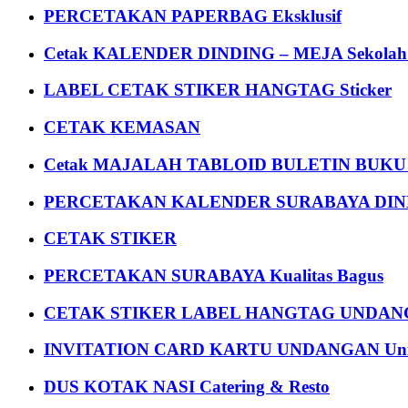
PERCETAKAN PAPERBAG Eksklusif
Cetak KALENDER DINDING – MEJA Sekolah Un
LABEL CETAK STIKER HANGTAG Sticker
CETAK KEMASAN
Cetak MAJALAH TABLOID BULETIN BUK
PERCETAKAN KALENDER SURABAYA DIND
CETAK STIKER
PERCETAKAN SURABAYA Kualitas Bagus
CETAK STIKER LABEL HANGTAG UNDANG
INVITATION CARD KARTU UNDANGAN Uni
DUS KOTAK NASI Catering & Resto