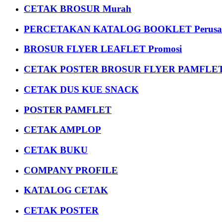
CETAK BROSUR Murah
PERCETAKAN KATALOG BOOKLET Perusa
BROSUR FLYER LEAFLET Promosi
CETAK POSTER BROSUR FLYER PAMFLET
CETAK DUS KUE SNACK
POSTER PAMFLET
CETAK AMPLOP
CETAK BUKU
COMPANY PROFILE
KATALOG CETAK
CETAK POSTER