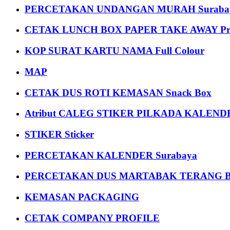
PERCETAKAN UNDANGAN MURAH Suraba
CETAK LUNCH BOX PAPER TAKE AWAY P
KOP SURAT KARTU NAMA Full Colour
MAP
CETAK DUS ROTI KEMASAN Snack Box
Atribut CALEG STIKER PILKADA KALEN
STIKER Sticker
PERCETAKAN KALENDER Surabaya
PERCETAKAN DUS MARTABAK TERANG BULAN
KEMASAN PACKAGING
CETAK COMPANY PROFILE