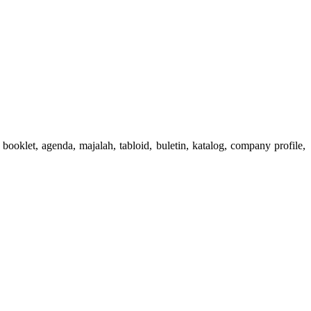
booklet, agenda, majalah, tabloid, buletin, katalog, company profile,