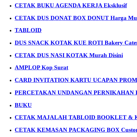
CETAK BUKU AGENDA KERJA Eksklusif
CETAK DUS DONAT BOX DONUT Harga Mu
TABLOID
DUS SNACK KOTAK KUE ROTI Bakery Cater
CETAK DUS NASI KOTAK Murah Disini
AMPLOP Kop Surat
CARD INVITATION KARTU UCAPAN PROMOS
PERCETAKAN UNDANGAN PERNIKAHAN K
BUKU
CETAK MAJALAH TABLOID BOOKLET & 
CETAK KEMASAN PACKAGING BOX Custom