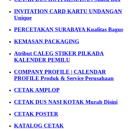
INVITATION CARD KARTU UNDANGAN
Unique
PERCETAKAN SURABAYA Kualitas Bagus
KEMASAN PACKAGING
Atribut CALEG STIKER PILKADA
KALENDER PEMILU
COMPANY PROFILE | CALENDAR
PROFILE Produk & Service Perusahaan
CETAK AMPLOP
CETAK DUS NASI KOTAK Murah Disini
CETAK POSTER
KATALOG CETAK