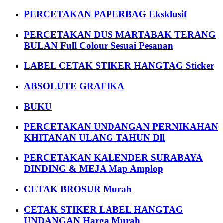
PERCETAKAN PAPERBAG Eksklusif
PERCETAKAN DUS MARTABAK TERANG
BULAN Full Colour Sesuai Pesanan
LABEL CETAK STIKER HANGTAG Sticker
ABSOLUTE GRAFIKA
BUKU
PERCETAKAN UNDANGAN PERNIKAHAN
KHITANAN ULANG TAHUN Dll
PERCETAKAN KALENDER SURABAYA
DINDING & MEJA Map Amplop
CETAK BROSUR Murah
CETAK STIKER LABEL HANGTAG
UNDANGAN Harga Murah