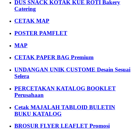
DUS SNACK KOTAK KUE ROTI Bakery
Catering
CETAK MAP
POSTER PAMFLET
MAP
CETAK PAPER BAG Premium
UNDANGAN UNIK CUSTOME Desain Sesuai
Selera
PERCETAKAN KATALOG BOOKLET
Perusahaan
Cetak MAJALAH TABLOID BULETIN
BUKU KATALOG
BROSUR FLYER LEAFLET Promosi