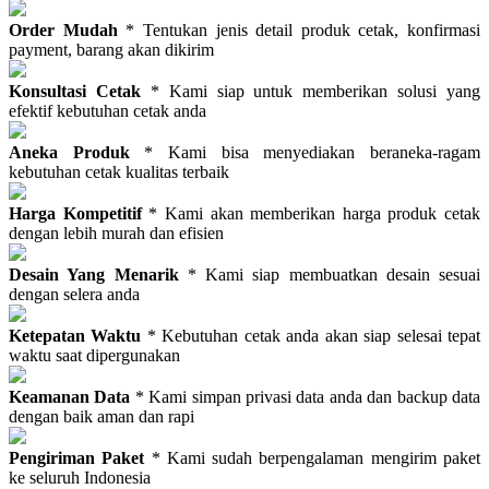
Order Mudah
* Tentukan jenis detail produk cetak, konfirmasi
payment, barang akan dikirim
Konsultasi Cetak
* Kami siap untuk memberikan solusi yang
efektif kebutuhan cetak anda
Aneka Produk
* Kami bisa menyediakan beraneka-ragam
kebutuhan cetak kualitas terbaik
Harga Kompetitif
* Kami akan memberikan harga produk cetak
dengan lebih murah dan efisien
Desain Yang Menarik
* Kami siap membuatkan desain sesuai
dengan selera anda
Ketepatan Waktu
* Kebutuhan cetak anda akan siap selesai tepat
waktu saat dipergunakan
Keamanan Data
* Kami simpan privasi data anda dan backup data
dengan baik aman dan rapi
Pengiriman Paket
* Kami sudah berpengalaman mengirim paket
ke seluruh Indonesia