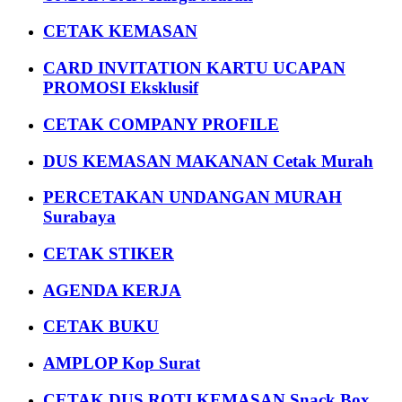
CETAK KEMASAN
CARD INVITATION KARTU UCAPAN
PROMOSI Eksklusif
CETAK COMPANY PROFILE
DUS KEMASAN MAKANAN Cetak Murah
PERCETAKAN UNDANGAN MURAH
Surabaya
CETAK STIKER
AGENDA KERJA
CETAK BUKU
AMPLOP Kop Surat
CETAK DUS ROTI KEMASAN Snack Box