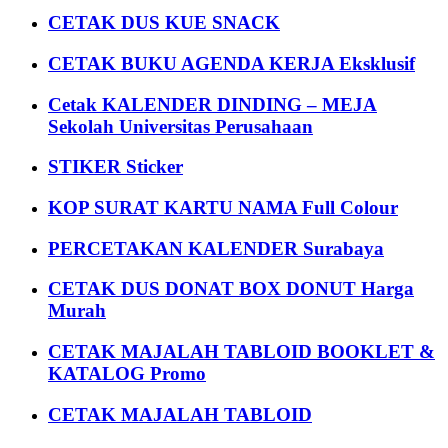
CETAK DUS KUE SNACK
CETAK BUKU AGENDA KERJA Eksklusif
Cetak KALENDER DINDING – MEJA
Sekolah Universitas Perusahaan
STIKER Sticker
KOP SURAT KARTU NAMA Full Colour
PERCETAKAN KALENDER Surabaya
CETAK DUS DONAT BOX DONUT Harga
Murah
CETAK MAJALAH TABLOID BOOKLET &
KATALOG Promo
CETAK MAJALAH TABLOID