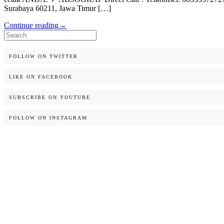
Surabaya 60211, Jawa Timur […]
Continue reading
→
Search
for:
FOLLOW ON TWITTER
LIKE ON FACEBOOK
SUBSCRIBE ON YOUTUBE
FOLLOW ON INSTAGRAM