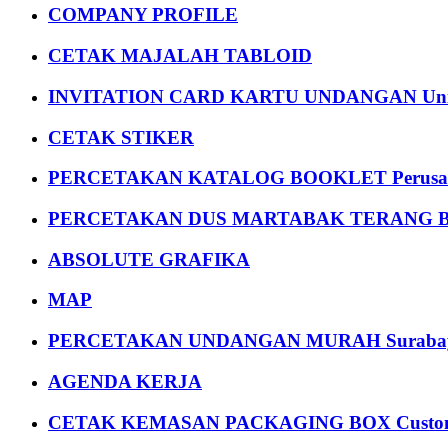
COMPANY PROFILE
CETAK MAJALAH TABLOID
INVITATION CARD KARTU UNDANGAN Uni
CETAK STIKER
PERCETAKAN KATALOG BOOKLET Perusa
PERCETAKAN DUS MARTABAK TERANG BULAN
ABSOLUTE GRAFIKA
MAP
PERCETAKAN UNDANGAN MURAH Suraba
AGENDA KERJA
CETAK KEMASAN PACKAGING BOX Custom