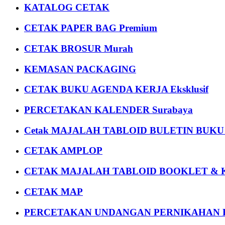
KATALOG CETAK
CETAK PAPER BAG Premium
CETAK BROSUR Murah
KEMASAN PACKAGING
CETAK BUKU AGENDA KERJA Eksklusif
PERCETAKAN KALENDER Surabaya
Cetak MAJALAH TABLOID BULETIN BUK
CETAK AMPLOP
CETAK MAJALAH TABLOID BOOKLET & 
CETAK MAP
PERCETAKAN UNDANGAN PERNIKAHAN K