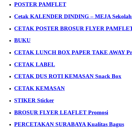
POSTER PAMFLET
Cetak KALENDER DINDING – MEJA Sekolah Un
CETAK POSTER BROSUR FLYER PAMFLET
BUKU
CETAK LUNCH BOX PAPER TAKE AWAY P
CETAK LABEL
CETAK DUS ROTI KEMASAN Snack Box
CETAK KEMASAN
STIKER Sticker
BROSUR FLYER LEAFLET Promosi
PERCETAKAN SURABAYA Kualitas Bagus