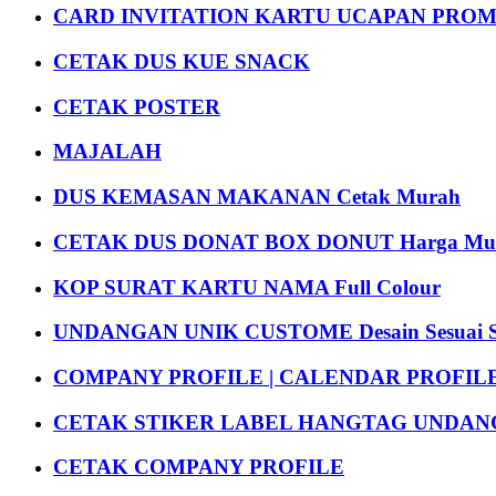
CARD INVITATION KARTU UCAPAN PROMOS
CETAK DUS KUE SNACK
CETAK POSTER
MAJALAH
DUS KEMASAN MAKANAN Cetak Murah
CETAK DUS DONAT BOX DONUT Harga Mu
KOP SURAT KARTU NAMA Full Colour
UNDANGAN UNIK CUSTOME Desain Sesuai S
COMPANY PROFILE | CALENDAR PROFILE Pr
CETAK STIKER LABEL HANGTAG UNDANG
CETAK COMPANY PROFILE