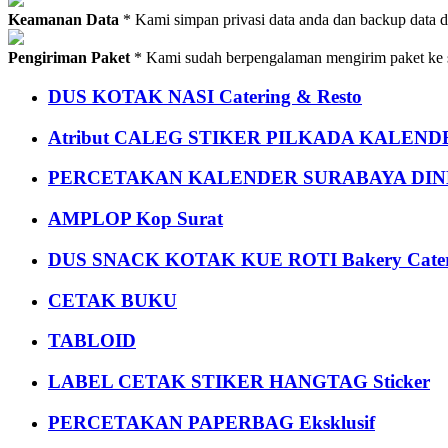
Keamanan Data
* Kami simpan privasi data anda dan backup data 
Pengiriman Paket
* Kami sudah berpengalaman mengirim paket ke s
DUS KOTAK NASI Catering & Resto
Atribut CALEG STIKER PILKADA KALEN
PERCETAKAN KALENDER SURABAYA DIND
AMPLOP Kop Surat
DUS SNACK KOTAK KUE ROTI Bakery Cater
CETAK BUKU
TABLOID
LABEL CETAK STIKER HANGTAG Sticker
PERCETAKAN PAPERBAG Eksklusif