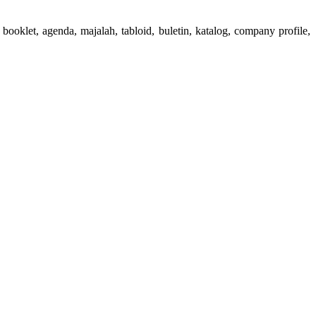
booklet, agenda, majalah, tabloid, buletin, katalog, company profile,